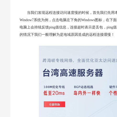
当我们发现远程连接访问速度慢的时候，首先我们先用本地
Window7系统为例，点击电脑左下角的Windows图标，在下面搜
电脑上会持续反馈ping值信息，连接超时表示是丢包，pi
的情况下我们一般理解为是地域原因造成的远程连接缓慢！