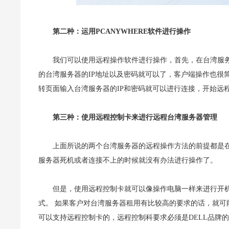
第二种：运用PCANYWHERE软件进行操作
我们可以使用远程操作软件进行操作，首先，在台湾服务器上
的台湾服务器的IP地址以及密码就可以了，客户端操作也很简单，
转页面输入台湾服务器的IP和密码就可以进行连接，开始远
第三种：使用远程控制卡来进行远程台湾服务器管理
上面所说的两个台湾服务器的远程操作方法的前提都是
服务器死机或者连接不上的时候就没有办法进行操作了。
但是，使用远程控制卡就可以像操作电脑一样来进行开
式。 如果客户对台湾服务器租用有比较高的要求的话，就
可以支持远程控制卡的，远程控制科要求必须是DELL品牌