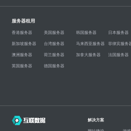
服务器租用
香港服务器
美国服务器
韩国服务器
日本服务器
新加坡服务器
台湾服务器
马来西亚服务器
菲律宾服务
澳洲服务器
荷兰服务器
加拿大服务器
法国服务器
英国服务器
德国服务器
解决方案