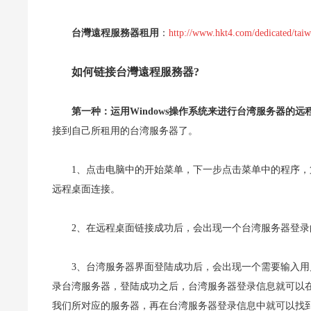
台灣遠程服務器租用
：
http://www.hkt4.com/dedicated/tai
如何链接
台灣遠程服務器
?
第一种：运用Windows操作系统来进行台湾服务器的远
接到自己所租用的台湾服务器了。
1、点击电脑中的开始菜单，下一步点击菜单中的程序
远程桌面连接。
2、在远程桌面链接成功后，会出现一个台湾服务器登录
3、台湾服务器界面登陆成功后，会出现一个需要输入
录台湾服务器，登陆成功之后，台湾服务器登录信息就可以
我们所对应的服务器，再在台湾服务器登录信息中就可以找