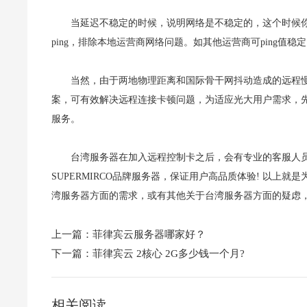
当延迟不稳定的时候，说明网络是不稳定的，这个时候你可以在
ping，排除本地运营商网络问题。如其他运营商可ping值
当然，由于两地物理距离和国际骨干网抖动造成的远程
案，可有效解决远程连接卡顿问题，为适应光大用户需求，
服务。
台湾服务器在加入远程控制卡之后，会有专业的客服人员来
SUPERMIRCO品牌服务器，保证用户高品质体验! 以上
湾服务器方面的需求，或有其他关于台湾服务器方面的疑虑
上一篇：
菲律宾云服务器哪家好？
下一篇：
菲律宾云 2核心 2G多少钱一个月?
相关阅读