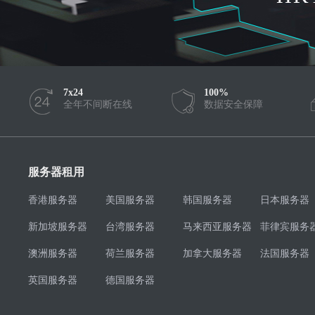
7x24
100%
全年不间断在线
数据安全保障
服务器租用
香港服务器
美国服务器
韩国服务器
日本服务器
新加坡服务器
台湾服务器
马来西亚服务器
菲律宾服务
澳洲服务器
荷兰服务器
加拿大服务器
法国服务器
英国服务器
德国服务器