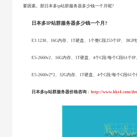
要因素。那日本多ip站群服务器多少钱一个月呢?
日本多IP站群服务器多少钱一个月?
E3 1230、16G内存、1T硬盘、1个整C段253个IP、 BGP
E5-2660v2、16G内存、1T硬盘、4个C段/每个C段61个IP
E5-2660v2*2、32G内存、1T硬盘、4个C段/每个C段61个
日本多ip站群服务器价格咨询
：
http://www.hkt4.com/ded