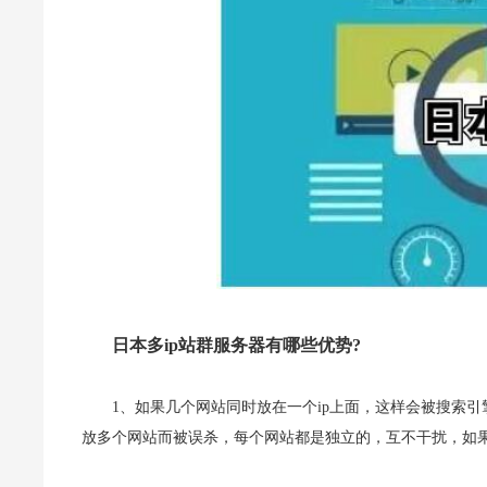
日本多ip站群服务器有哪些优势?
1、如果几个网站同时放在一个ip上面，这样会被搜索引
放多个网站而被误杀，每个网站都是独立的，互不干扰，如