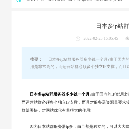
日本多ip站
2022-02-23 16:05:45
摘要：
日本多ip站群服务器多少钱一个月?由于国内的I
用是非常高的，而运营站群必须多个独立IP支撑，而且
日本多ip站群服务器多少钱一个月
?由于国内的IP资源比
而运营站群必须多个独立IP支撑，而且对服务器资源量要求
群部署快，对网站优化有着很大的作用!
因为日本站群服务器ip多，而且都是独立的，可以大大降