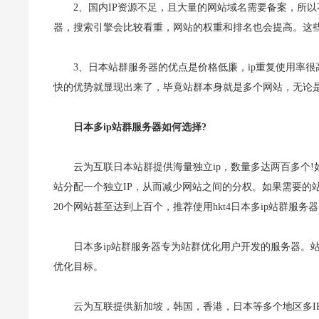
2、国内IP资源不足，且大量的网站域名需要备案，所
器，搜索引擎会比较看重，网站的权重和排名也会提高。这
3、日本站群服务器的优点是价格低廉，ip重复使用率
快的优势就显现出来了，毕竟站群本身就是多个网站，无论
日本多ip站群服务器如何选择?
云为互联日本站群提供海量独立ip，数量多达两百多个!如
站分配一个独立IP，从而减少网站之间的分权。如果需要的
20个网站甚至达到上百个，推荐使用hkt4日本多ip站群服务
日本多ip站群服务器专为站群优化用户开发的服务器。
优化目标。
云为互联提供新加坡，韩国，香港，日本等多个地区多IP