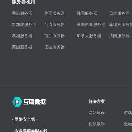
服务器租用
香港服务器
美国服务器
韩国服务器
日本服务器
新加坡服务器
台湾服务器
马来西亚服务器
菲律宾服务
澳洲服务器
荷兰服务器
加拿大服务器
法国服务器
英国服务器
德国服务器
解决方案
网站建设
游戏
· 网络安全第一
视频娱乐
金融
· 专业客服实时在线