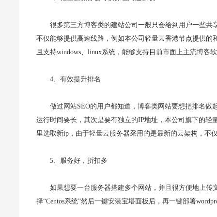
很多第三方博客类的建站公司一般只会给到用户一些共
不仅能够提供高速线路，例如本公司轻量云香港节点提供的和
且支持windows、linux系统，能够支持目前市面上主流博客
4、有效提升排名
做过网站SEO的用户都知道，博客类网站要想把排名做
运行时间要长，其次是要有独立的IP地址，本公司旗下的轻量
里选取新ip，由于轻量云服务器采用的是最新的云架构，不
5、服务好，折扣多
如果想要一台服务器搭建多个网站，并且很方便地上传文
择“Centos系统”然后一键安装宝塔面板后，再一键部署wordpr