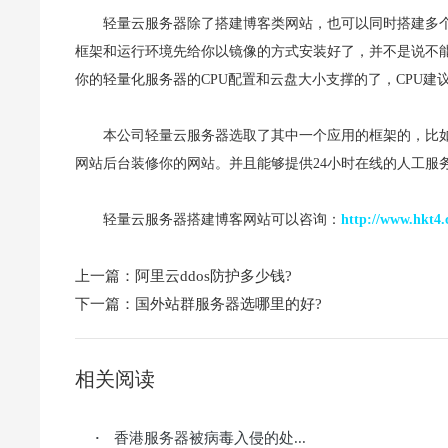
轻量云服务器除了搭建博客类网站，也可以同时搭建多
框架和运行环境先给你以镜像的方式安装好了，并不是说不
你的轻量化服务器的CPU配置和云盘大小支撑的了，CPU建议
本公司轻量云服务器选取了其中一个应用的框架的，比如wor
网站后台装修你的网站。并且能够提供24小时在线的人工服
轻量云服务器搭建博客网站可以咨询：
http://www.hkt4.
上一篇：
阿里云ddos防护多少钱?
下一篇：
国外站群服务器选哪里的好?
相关阅读
香港服务器被病毒入侵的处...
·