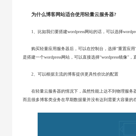
为什么博客网站适合使用轻量云服务器?
1、比如我们要搭建wordpress网站的话，可以选择wordp
购买轻量应用服务器后，可以在控制台，选择“重置应用
是搭建一个wordpress网站，可以直接选择“wordpress
2、可以根据主流的博客提供更具性价比的配置
在轻量云服务器的情况下，虽然性能上达不到物理服务器那
而且很多博客类业务在早期数据量并没有达到需要大容量的