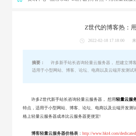
Z世代的博客热：
2022-02-18 17:18:00
摘要：
许多新手站长咨询轻量云服务器， 想建立博客网站。
适用于小型网站、博客、论坛、电商以及云端开发测试
许多Z世代新手站长咨询轻量云服务器， 想用
轻量云服
特点，适用于小型网站、博客、论坛、电商以及云端开发测
格上轻量云服务器成本比云服务器更便宜!
博客轻量云服务器价格表
：
http://www.hkt4.com/dedicated