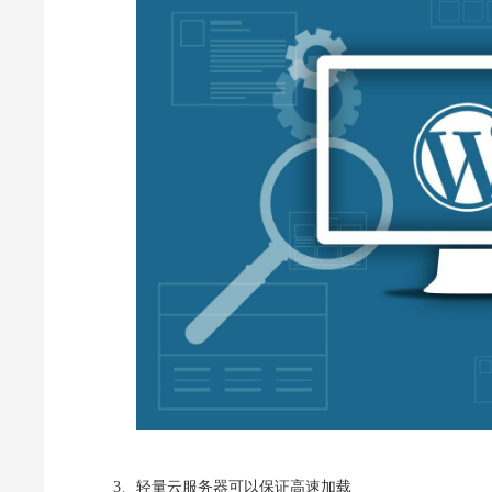
3、轻量云服务器可以保证高速加载