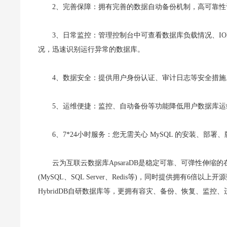
2、完善保障：拥有完善的数据自动备份机制，高可靠
3、日常监控：管理控制台中可查看数据库负载情况、I
况，迅速识别运行异
常的数据库。
4、数据安全：提供用户身份认证、审计日志等安全措
5、运维便捷：监控、自动备份等功能降低用户数据库
6、7*24小时服务：您无需关心 MySQL 的安装、部
云为互联云数据库ApsaraDB是稳定可靠、可弹性伸
(MySQL、SQL Server、Redis等)，同时提供拥有6
HybridDB自研数据库等，更拥有容灾、备份、恢复、监控