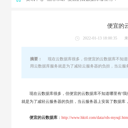
便宜的
2022-01-13 18:00:35
摘要：
现在云数据库很多，但便宜的云数据库不知道哪
用云数据库服务就是为了减轻云服务器的负担，当云服
现在云数据库很多，但便宜的云数据库不知道哪里有!
就是为了减轻云服
务器的负担，当云服务器上安装了数据库
便宜的云数据库
：
http://www.hkt4.com/data/rds-mysql.htm