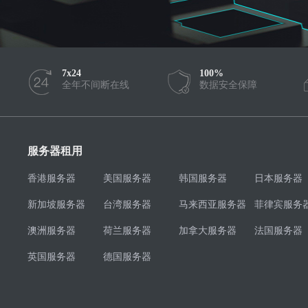
7x24
100%
全年不间断在线
数据安全保障
服务器租用
香港服务器
美国服务器
韩国服务器
日本服务器
新加坡服务器
台湾服务器
马来西亚服务器
菲律宾服务
澳洲服务器
荷兰服务器
加拿大服务器
法国服务器
英国服务器
德国服务器