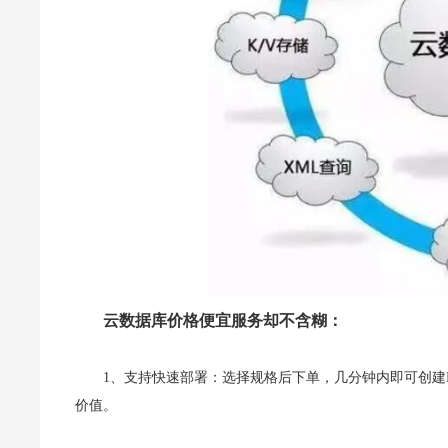
云数据库价格便宜服务却不含糊：
1、支持快速部署：选择规格后下单，几分钟内即可创建
价值。