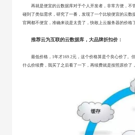
再就是便宜的云数据库对于个人开发者，非常方便，不
碰到了类似需求，研
究了一番，发现了一个比较便宜的云数
官网都不便宜，准确来说是太贵了，快敢
上云服务器的价格
推荐云为互联的云数据库，大品牌折扣价：
最低价格，1年才169.2元，这个价格算是个良心价了
什么价续费，我买
了之后看了一下，再续费就是按照原价了