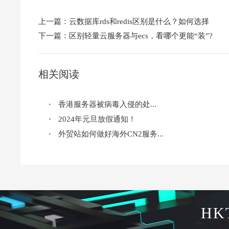
上一篇：
云数据库rds和redis区别是什么？如何选择
下一篇：
区别轻量云服务器与ecs，看哪个更能“装”?
相关阅读
香港服务器被病毒入侵的处...
·
2024年元旦放假通知！
·
外贸站如何做好海外CN2服务...
·
HK