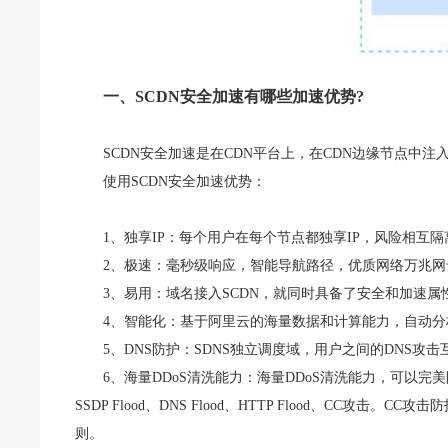
一、SCDN安全加速有哪些加速优势?
SCDN安全加速是在CDN平台上，在CDN边缘节点中
使用SCDN安全加速优势：
1、独享IP：每个用户在每个节点都独享IP，风险相互隔
2、极速：毫秒级响应，智能导航路径，优质网络万兆网卡
3、易用：域名接入SCDN，就同时具备了安全和加速属
4、智能化：基于阿里云的海量数据和计算能力，自动
5、DNS防护：SDNS独立调度域，用户之间的DNS攻击互不影
6、海量DDoS清洗能力：海量DDoS清洗能力，可以完美防御SYN Fl
SSDP Flood、DNS Flood、HTTP Flood、C
则。