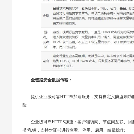
全链路安全数据传输：
提供企业级可靠HTTPS加速服务，支持自定义防盗刷
险
企业级可靠HTTPS加速：客户端访问、节点间互联、回
书/私钥，支持对证书进行查看、停用、启用、编辑操作;