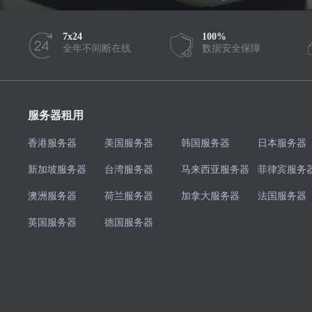
7x24
100%
全年不间断在线
数据安全保障
服务器租用
香港服务器
美国服务器
韩国服务器
日本服务器
新加坡服务器
台湾服务器
马来西亚服务器
菲律宾服务
澳洲服务器
荷兰服务器
加拿大服务器
法国服务器
英国服务器
德国服务器