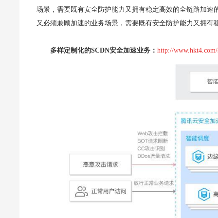
场景，需要既有安全防护能力又拥有稳定高效的全链路加速的
又必须兼顾加速的业务场景，需要既有安全防护能力又拥有稳
多样定制化的SCDN安全加速业务：
http://www.hkt4.com/