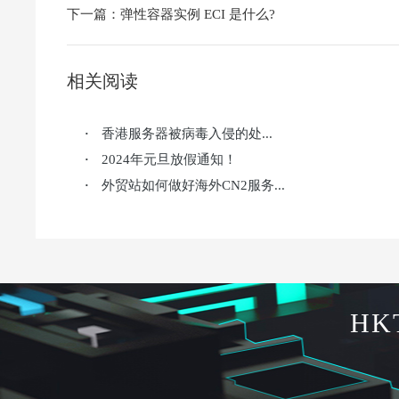
下一篇：
弹性容器实例 ECI 是什么?
相关阅读
香港服务器被病毒入侵的处...
·
2024年元旦放假通知！
·
外贸站如何做好海外CN2服务...
·
HK