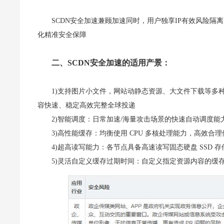
SCDN安全加速兼顾加速同时，用户独享IP有效风险隔离
化精准安全保障
二、SCDN安全加速的适用产景：
1)支持图片小文件，网站动静态资源、大文件下载等多
容快速、稳定高效完整全球投递
2)智能调度：日常加速/海量攻击场景的快速自动调度能
3)高性能缓存：均衡使用 CPU 多核处理能力，高效合理使
4)超高读写能力：各节点具备高速读写固态硬盘 SSD 
5)灵活自定义缓存过期时间：自定义指定资源内容的缓存过期时间