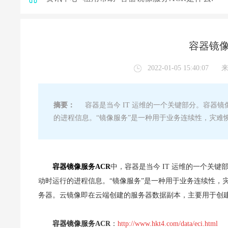
容器镜像
2022-01-05 15:40:07
摘要：
容器是当今 IT 运维的一个关键部分。容器
的进程信息。“镜像服务”是一种用于业务连续性，灾难
容器镜像服务ACR
中，
容器是当今 IT 运维的一个关
动时运行的进程信息。“镜像服务”是一种用于业务连续性，
务器。云镜像即在云端创建的服务器数据副本，主要用于创
容器镜像服务ACR
：
http://www.hkt4.com/data/eci.html