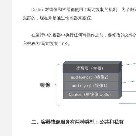
Docker 对镜像和容器都使用了写时复制的机制。为
跟踪的，现在则是通过快照器来跟踪。
在运行中的容器中执行任何写操作之前，要修改的文件的
它被称为“写时复制”了么。
二、容器镜像服务有两种类型：公共和私有