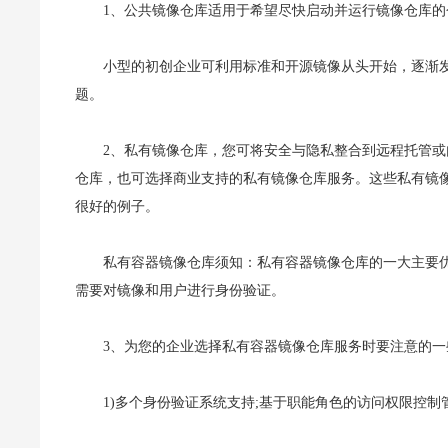
1、公共镜像仓库适用于希望尽快启动并运行镜像仓库的
小型的初创企业可利用标准和开源镜像从头开始，逐渐
题。
2、私有镜像仓库，您可将安全与隐私整合到远程托管
仓库，也可选择商业支持的私有镜像仓库服务。这些私有镜
很好的例子。
私有容器镜像仓库须知：私有容器镜像仓库的一大主要
需要对镜像和用户进行身份验证。
3、为您的企业选择私有容器镜像仓库服务时要注意的一
1)多个身份验证系统支持;基于职能角色的访问权限控制管理