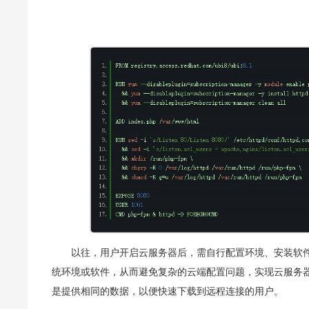
以往，用户开启云服务器后，需自行配置环境、安装软
统环境或软件，从而避免复杂的云端配置问题，实现云服务器
是提供相同的数据，以便快速下载到远程连接的用户。