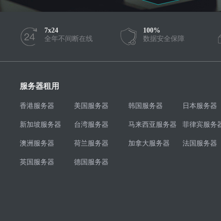
7x24
100%
全年不间断在线
数据安全保障
服务器租用
香港服务器
美国服务器
韩国服务器
日本服务器
新加坡服务器
台湾服务器
马来西亚服务器
菲律宾服务
澳洲服务器
荷兰服务器
加拿大服务器
法国服务器
英国服务器
德国服务器