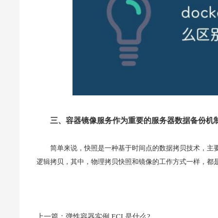
三、容器镜像服务作为重要的服务器数据备份机
简单来说，快照是一种基于时间点的数据拷贝技术，主
逻辑拷贝，其中，物理拷贝快照和镜像的工作方式一样，都
上一篇：
弹性容器实例 ECI 是什么?