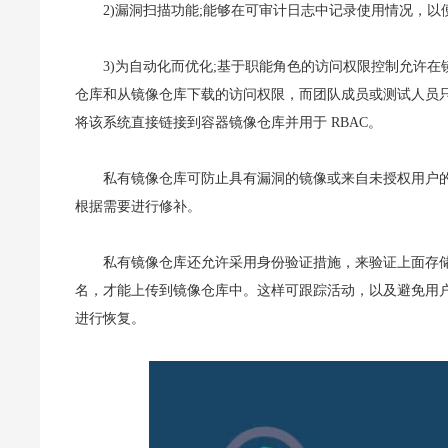
2)漏洞扫描功能;能够在可审计日志中记录使用情况，
3)为自动化而优化;基于职能角色的访问权限控制允许
仓库和从镜像仓库下载的访问权限，而团队成员或测试人员只需
将该系统直接链接到容器镜像仓库并用于 RBAC。
私有镜像仓库可防止具有漏洞的镜像或来自未授权用户
根据需要进行修补。
私有镜像仓库还允许采用身份验证措施，来验证上面存
名，才能上传到镜像仓库中。这样可跟踪活动，以及避免用
进行恢复。