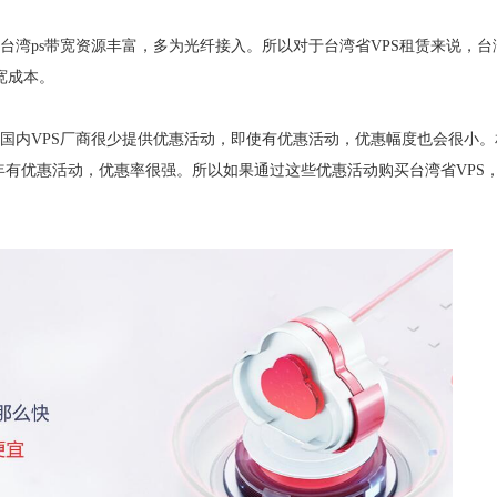
而台湾ps带宽资源丰富，多为光纤接入。所以对于台湾省VPS租赁来说，台
宽成本。
，国内VPS厂商很少提供优惠活动，即使有优惠活动，优惠幅度也会很小。
常年有优惠活动，优惠率很强。所以如果通过这些优惠活动购买台湾省VPS