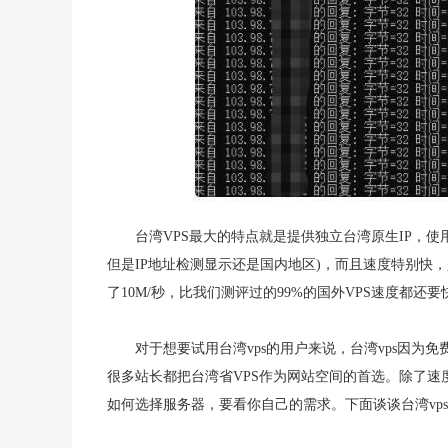
台湾VPS最大的特点就是提供独立台湾原生IP，使用
但是IP地址检测显示还是国内地区)，而且速度特别快
了10M/秒，比我们测评过的99%的国外VPS速度都还
对于想要试用台湾vps的用户来说，台湾vps因
很多站长都把台湾省VPS作为网站空间的首选。除了速
如何选择服务器，要看你自己的需求。下面谈谈台湾vp