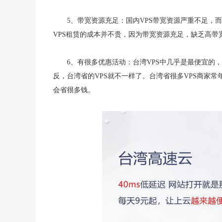
5、带宽资源充足：国内VPS带宽资源严重不足，
VPS租赁的成本并不贵，因为带宽资源充足，缺乏高带
6、有很多优惠活动：台湾VPS中几乎是最便宜的
反，台湾省的VPS就不一样了。台湾省很多VPS商家
会省很多钱。