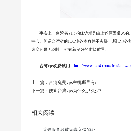
事实上，台湾省VPS的优势就是由上述原因带来的
中心。但是台湾省的IDC业务本身并不火爆，所以业
速度还是无创性，都有着良好的市场前景。
台湾vps免费试用
：
http://www.hkt4.com/cloud/taiwa
上一篇：
台湾免费vps主机哪里有?
下一篇：
便宜台湾vps为什么那么少?
相关阅读
香港服务器被病毒入侵的处...
·