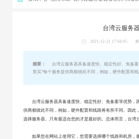
台湾云服务器
2021-12-21 17:04:05
摘要：
台湾云服务器具备速度快、稳定性好、免备案
里买?每个服务提供商都彼此不同，例如，硬件配置和
台湾云服务器具备速度快、稳定性好、免备案等优势，
供商都彼此不同，例如，硬件配置和线路将有所不同。因此
选择服务器。只有最适合您的才是最好的。总体而言，台湾
如果您在网站上使用它，您需要选择哪个线路和机房，