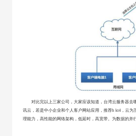
对比完以上三家公司，大家应该知道，台湾云服务器去哪
讯云，若是中小企业和个人客户网站应用，推荐h kt4，云
理能力，高性能的网络架构，低延时，高宽带。为数据的并