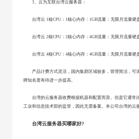
3、云为互联台湾云服务器：
台湾云 1核CPU：1核心内存：1GB流量：无限月流量硬盘：
台湾云 2核CPU：2核心内存：4GB流量：无限月流量硬盘：
台湾云 4核CPU：4核心内存：4GB流量：无限月流量硬盘
产品计费方式灵活，国内集群区域较多，管理简洁，可
牌知名度有待进一步提高。
台湾的云服务器收费根据机器和配置而异。但是它通常
工业和信息技术部的监管，因此无需备案。本公司台湾的云
台湾云服务器买哪家好?