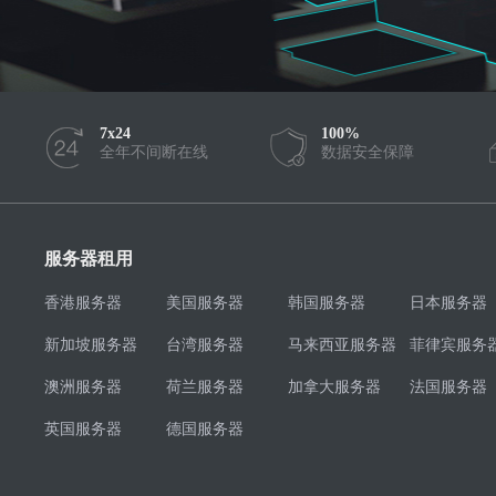
7x24
100%
全年不间断在线
数据安全保障
服务器租用
香港服务器
美国服务器
韩国服务器
日本服务器
新加坡服务器
台湾服务器
马来西亚服务器
菲律宾服务
澳洲服务器
荷兰服务器
加拿大服务器
法国服务器
英国服务器
德国服务器