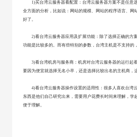
1)买台湾云服务器看配置：台湾云服务器方案不是任意
全方面的分析，比如说：网站的规模、网站的程序语言、网
好了。
2)看台湾云服务器应用及扩展功能：除了选择正确的方
功能是比较多的。而有些特别的参数，台湾主机是不支持的
3)看台湾机房与服务商：机房对台湾云服务器的运行起
要因为便宜就选择无名小卒，还是选择比较出名的主机商，
4)看台湾云服务器操作设置的适用性：很多人喜欢台湾
东西是他们自己研究出来，需要用户花费长时间来理解，学
便于理解。