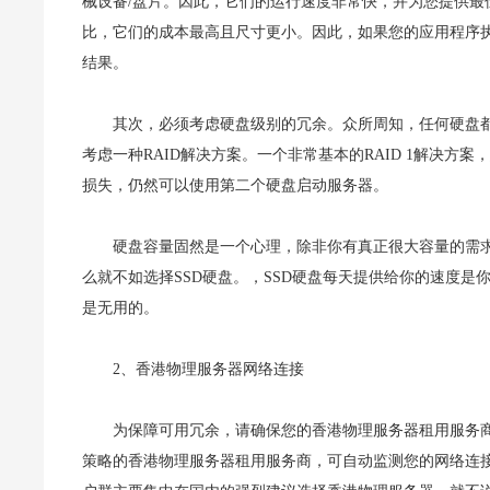
械设备/盘片。因此，它们的运行速度非常快，并为您提供最佳的
比，它们的成本最高且尺寸更小。因此，如果您的应用程序执行大
结果。
其次，必须考虑硬盘级别的冗余。众所周知，任何硬盘
考虑一种RAID解决方案。一个非常基本的RAID 1解决
损失，仍然可以使用第二个硬盘启动服务器。
硬盘容量固然是一个心理，除非你有真正很大容量的需求
么就不如选择SSD硬盘。，SSD硬盘每天提供给你的速度
是无用的。
2、香港物理服务器网络连接
为保障可用冗余，请确保您的香港物理服务器租用服务商
策略的香港物理服务器租用服务商，可自动监测您的网络连