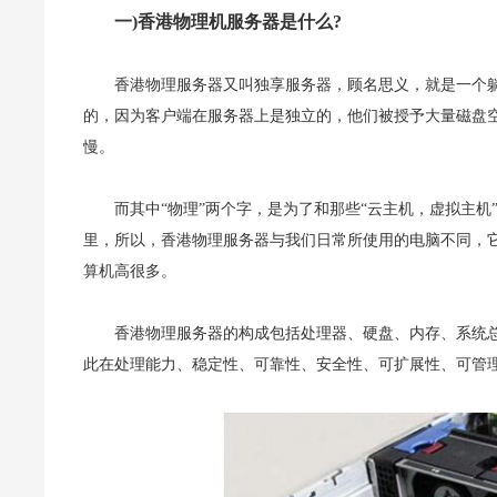
一)香港物理机服务器是什么?
香港物理服务器又叫独享服务器，顾名思义，就是一个
的，因为客户端在服务器上是独立的，他们被授予大量磁盘
慢。
而其中“物理”两个字，是为了和那些“云主机，虚拟主机
里，所以，香港物理服务器与我们日常所使用的电脑不同，
算机高很多。
香港物理服务器的构成包括处理器、硬盘、内存、系统
此在处理能力、稳定性、可靠性、安全性、可扩展性、可管