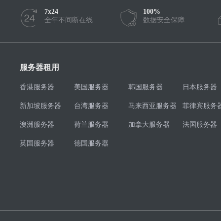
7x24
100%
全年不间断在线
数据安全保障
服务器租用
香港服务器
美国服务器
韩国服务器
日本服务器
新加坡服务器
台湾服务器
马来西亚服务器
菲律宾服务
澳洲服务器
荷兰服务器
加拿大服务器
法国服务器
英国服务器
德国服务器