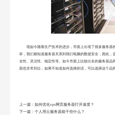
现如今随着生产技术的进步，市面上出现了很多服务器
坏，我们都知道服务器关系到我们电脑的数据安全，因此，
全性、灵活性、稳定性等。如今市面上比较出名的服务器品
面也非常到位，如果不知道如何选择的话，可以选择这个品
上一篇：
如何优化vps网页服务器打开速度？
下一篇：
个人用云服务器能干些什么？