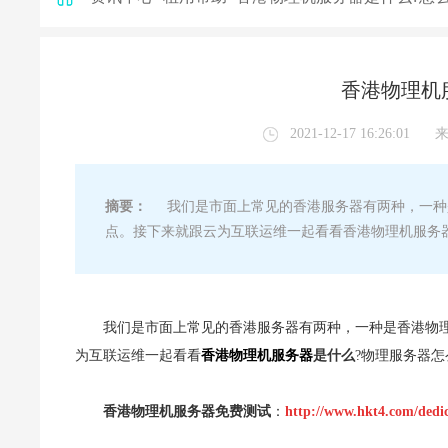
香港物理机
2021-12-17 16:26:01
摘要：
我们是市面上常见的香港服务器有两种，一种
点。接下来就跟云为互联运维一起看看香港物理机服务器
我们是市面上常见的香港服务器有两种，一种是香港物
为互联运维一起看看
香港物理机服务器
是什么
?物理服务器怎
香港物理机服务器免费测试
：
http://www.hkt4.com/dedi