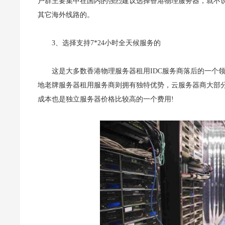
户群主要集中在国内的强烈建议选择香港物理服务器，就不
其它海外线路的。
3、选择支持7*24小时全天候服务的
这是大多数香港物理服务器租用IDC服务商落后的一个
地老牌服务器租用服务商则拥有独特优势，云服务器商大部
成本也是独立服务器价格比较高的一个费用!