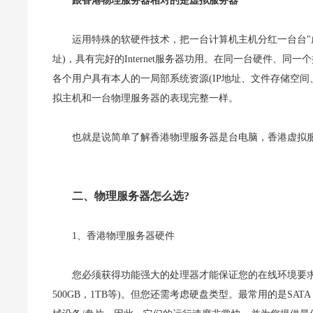
跟香港物理服务器相对的是虚拟服务器
运用特殊的软硬件技术，把一台计算机主机分红一台台"虚
址)，具有完好的Internet服务器功用。在同一台硬件、
各个用户具有本人的一局部系统资源(IP地址、文件存储空间
拟主机和一台物理服务器的表现完整一样。
也就是说简单了解香港物理服务器是台电脑，香港虚拟
二、物理服务器怎么选?
1、香港物理服务器硬件
您必须获得功能强大的处理器才能保证您的在线环境要求
500GB，1TB等)。但您还需考虑硬盘类型。最常用的是SATA