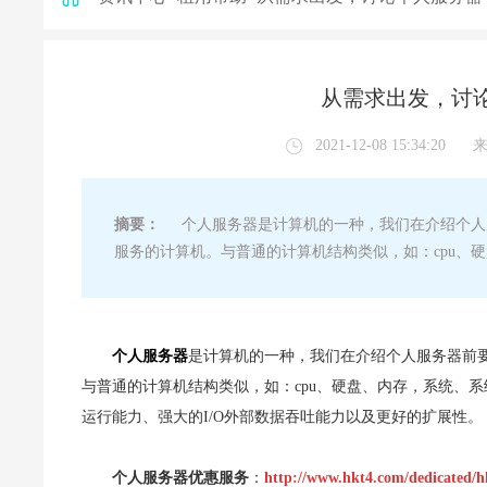
从需求出发，讨
2021-12-08 15:34:20
摘要：
个人服务器是计算机的一种，我们在介绍个人
服务的计算机。与普通的计算机结构类似，如：cpu、
个人服务器
是计算机的一种，我们在介绍个人服务器前
与普通的计算机结构类似，如：cpu、硬盘、内存，系统、系
运行能力、强大的I/O外部数据吞吐能力以及更好的扩展性。
个人服务器优惠服务
：
http://www.hkt4.com/dedicated/h