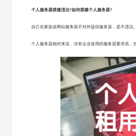
个人服务器搭建违法?如何搭建个人服务器?
自己在家架设网站服务器不对外提供服务器，是不违法
个人服务器相对来说，没有企业使用的服务器要求高，