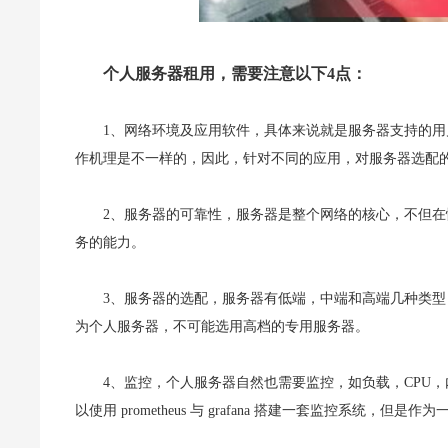
个人服务器租用，需要注意以下4点：
1、网络环境及应用软件，具体来说就是服务器支持的
作机理是不一样的，因此，针对不同的应用，对服务器选配
2、服务器的可靠性，服务器是整个网络的核心，不但
务的能力。
3、服务器的选配，服务器有低端，中端和高端几种类
为个人服务器，不可能选用高档的专用服务器。
4、监控，个人服务器自然也需要监控，如负载，CPU
以使用 prometheus 与 grafana 搭建一套监控系