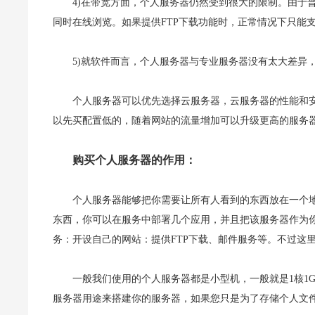
4)在带宽方面，个人服务器仍然受到很大的限制。由于普
同时在线浏览。如果提供FTP下载功能时，正常情况下只能支持
5)就软件而言，个人服务器与专业服务器没有太大差异，均
个人服务器可以优先选择云服务器，云服务器的性能和
以先买配置低的，随着网站的流量增加可以升级更高的服务
购买个人服务器的作用：
个人服务器能够把你需要让所有人看到的东西放在一个
东西，你可以在服务中部署几个应用，并且把该服务器作为
务：开设自己的网站：提供FTP下载、邮件服务等。不过这
一般我们使用的个人服务器都是小型机，一般就是1核1G
服务器用途来搭建你的服务器，如果您只是为了存储个人文