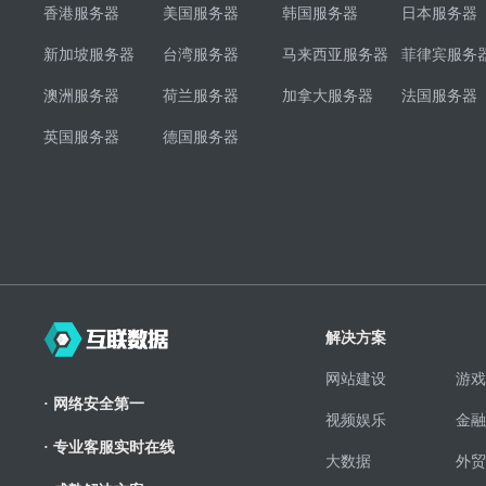
香港服务器
美国服务器
韩国服务器
日本服务器
新加坡服务器
台湾服务器
马来西亚服务器
菲律宾服务
澳洲服务器
荷兰服务器
加拿大服务器
法国服务器
英国服务器
德国服务器
解决方案
网站建设
游戏
· 网络安全第一
视频娱乐
金融
· 专业客服实时在线
大数据
外贸