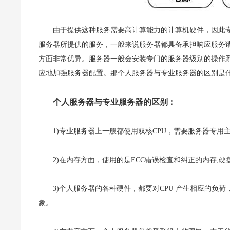
由于提供这种服务需要高计算能力的计算机硬件，因此
服务器所提供的服务，一般来说服务器都具备承担响应服务
方面非常优异。服务器一般会安装专门的服务器级别的操作系
应地加强服务器配置。那个人服务器与专业服务器的区别是什
个人服务器与专业服务器的区别：
1)专业服务器上一般都使用双核CPU，需要服务器专用主
2)在内存方面，使用的是ECC错误检查和纠正的内存;硬
3)个人服务器的各种硬件，都要对CPU 产生相应的
象。