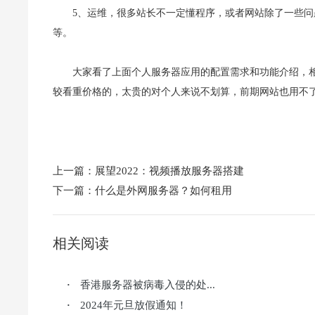
5、运维，很多站长不一定懂程序，或者网站除了一些问题
等。
大家看了上面个人服务器应用的配置需求和功能介绍，
较看重价格的，太贵的对个人来说不划算，前期网站也用不
上一篇：
展望2022：视频播放服务器搭建
下一篇：
什么是外网服务器？如何租用
相关阅读
香港服务器被病毒入侵的处...
·
2024年元旦放假通知！
·