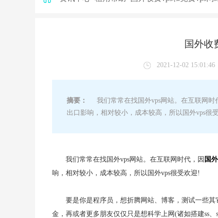
国外收费
2021-12-02 15:01:46
摘要：
我们常常在找国外vps网站。在互联网时
出口影响，相对较小，成本较高，所以国外vps很受
我们常常在找国外vps网站。在互联网时代，因
国外
响，相对较小，成本较高，所以国外vps很受欢迎!
要是你是程序员，想折腾网站、博客，测试一些其
金，再或者更多朋友仅仅只是想科学上网(诸如搭建ss、s