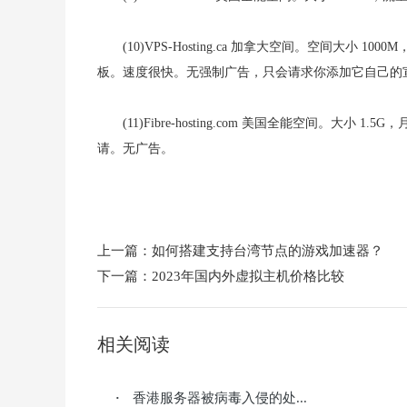
(10)VPS-Hosting.ca 加拿大空间。空间大小 
板。速度很快。无强制广告，只会请求你添加它自己的
(11)Fibre-hosting.com 美国全能空间。大小 
请。无广告。
上一篇：
如何搭建支持台湾节点的游戏加速器？
下一篇：
2023年国内外虚拟主机价格比较
相关阅读
香港服务器被病毒入侵的处...
·