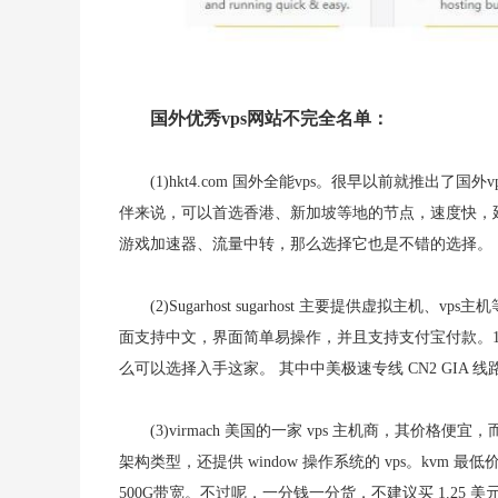
国外优秀vps网站不完全名单：
(1)hkt4.com 国外全能vps。很早以前就推
伴来说，可以首选香港、新加坡等地的节点，速度快，
游戏加速器、流量中转，那么选择它也是不错的选择。
(2)Sugarhost sugarhost 主要提供虚
面支持中文，界面简单易操作，并且支持支付宝付款。1G内
么可以选择入手这家。 其中中美极速专线 CN2 GIA
(3)virmach 美国的一家 vps 主机商，其价格便
架构类型，还提供 window 操作系统的 vps。kvm 最低
500G带宽。不过呢，一分钱一分货，不建议买 1.25