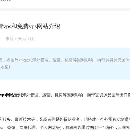
vps和免费vps网站介绍
来源：
云为互联
代，因国外vps受到海外管理、运营、机房等因素影响，而带宽资源受国际
欢迎!
vps网站
受到海外管理、运营、机房等因素影响，而带宽资源受国际出口
它服务、最新技术等，又或者你是外贸从业者，想搭建一个外贸独立站赚
sr、镜像、网页代理、个人网盘等)，你都可以通过购买一台海外 vps 来