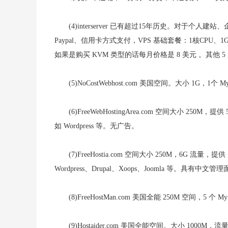
(4)interserver 已有超过15年历史。对于
Paypal、信用卡方式支付，VPS 基础套餐：1核CPU、
如果是购买 KVM 类型的话每月价格是 8 美元 。其他 5 美
(5)NoCostWebhost.com 美国空间。大小 
(6)FreeWebHostingArea.com 空间大小 
如 Wordpress 等。无广告。
(7)FreeHostia.com 空间大小 250M，6G 
Wordpress、Drupal、Xoops、Joomla 等。具有中
(8)FreeHostMan.com 美国全能 250M 
(9)Hostaider.com 美国全能空间。大小 1000M