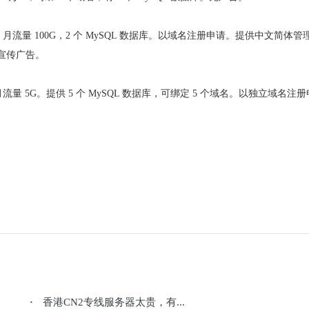
1000M，月流量 100G，2 个 MySQL 数据库。以域名注册申请。提供中文简体管
宣传广告。
1.5G，月流量 5G。提供 5 个 MySQL 数据库，可绑定 5 个域名。以独立域名注
香港CN2专线服务器太贵，有...
·