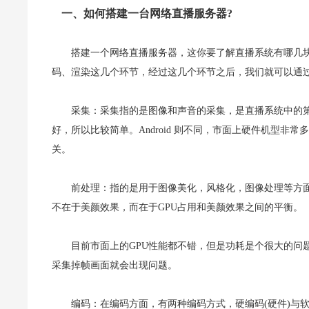
一、如何搭建一台网络直播服务器?
搭建一个网络直播服务器，这你要了解直播系统有哪几
码、渲染这几个环节，经过这几个环节之后，我们就可以通过
采集：采集指的是图像和声音的采集，是直播系统中的第
好，所以比较简单。Android 则不同，市面上硬件机型非
关。
前处理：指的是用于图像美化，风格化，图像处理等方面
不在于美颜效果，而在于GPU占用和美颜效果之间的平衡。
目前市面上的GPU性能都不错，但是功耗是个很大的问
采集掉帧画面就会出现问题。
编码：在编码方面，有两种编码方式，硬编码(硬件)与软