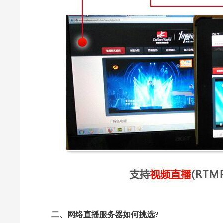
二、网络直播服务器如何挑选?