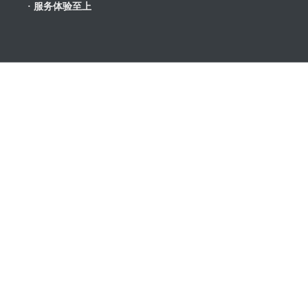
· 服务体验至上