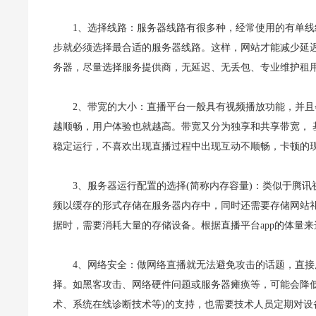
1、选择线路：服务器线路有很多种，经常使用的有单线
步就必须选择最合适的服务器线路。这样，网站才能减少延
务器，尽量选择服务提供商，无延迟、无丢包、专业维护租
2、带宽的大小：直播平台一般具有视频播放功能，并
越顺畅，用户体验也就越高。带宽又分为独享和共享带宽，
稳定运行，不喜欢出现直播过程中出现互动不顺畅，卡顿的现
3、服务器运行配置的选择(简称内存容量)：类似于腾
频以缓存的形式存储在服务器内存中，同时还需要存储网站
据时，需要消耗大量的存储设备。根据直播平台app的体量来
4、网络安全：做网络直播就无法避免攻击的话题，直接
择。如黑客攻击、网络硬件问题或服务器瘫痪等，可能会降
术、系统在线诊断技术等)的支持，也需要技术人员定期对设