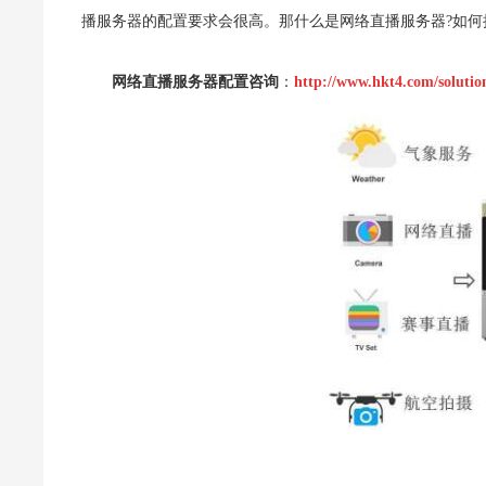
播服务器的配置要求会很高。那什么是网络直播服务器?如何
网络直播服务器配置咨询
：
http://www.hkt4.com/solutio