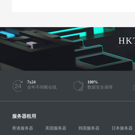
HK
7x24
100%
全年不间断在线
数据安全保障
服务器租用
香港服务器
美国服务器
韩国服务器
日本服务器