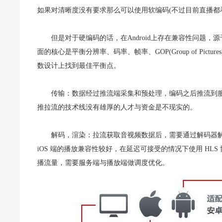
如果对清晰度没有要求那么可以使用软编码(不过目前直播都
但是对于硬编码的话，在Android上存在兼容性问题
面的核心是平衡分辨率、码率、帧率、GOP(Group of Pi
数设计上找到最佳平衡点。
传输：数据经过推流端采集和预处理，编码之后推流到
推拉流的技术线没有雄厚的人才与资金是不现实的。
解码，渲染：拉流获取音视频数据后，需要通过解码器
iOS 端的播放兼容性较好，在延迟可接受的情况下使用 H
播流量，需要服务端与播放端做调度优化。