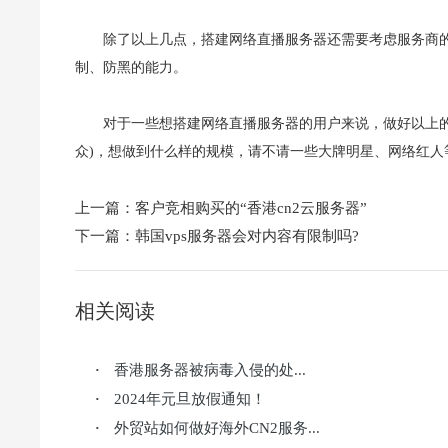
除了以上几点，搭建网络直播服务器还需要考虑服务商
制、防黑的能力。
对于一些想搭建网络直播服务器的用户来说，做好以上
众)，想做到什么样的规模，请不请一些大牌明星、网络红人
上一篇：
客户竞相购买的“香港cn2云服务器”
下一篇：
韩国vps服务器会对内容有限制吗?
相关阅读
香港服务器被病毒入侵的处...
·
2024年元旦放假通知！
·
外贸站如何做好海外CN2服务...
·