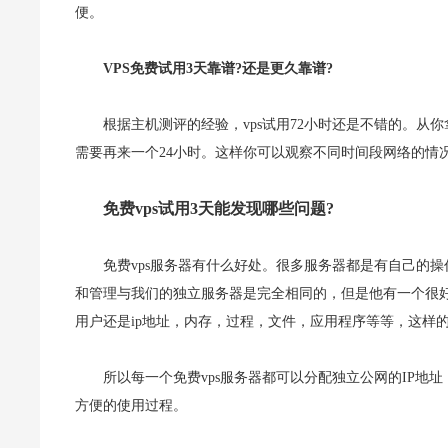
便。
VPS免费试用3天靠谱?还是更久靠谱?
根据主机测评的经验，vps试用72小时还是不错的。从
需要再来一个24小时。这样你可以观察不同时间段网络的情
免费vps试用3天能发现哪些问题?
免费vps服务器有什么好处。很多服务器都是有自己的操作
和管理与我们的独立服务器是完全相同的，但是他有一个很
用户还是ip地址，内存，过程，文件，应用程序等等，这样
所以每一个免费vps服务器都可以分配独立公网的IP
方便的使用过程。