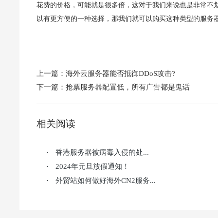
花费的价格，可能就是很多倍，这对于我们来说也是非常不划
以有更方便的一种选择，那我们就可以购买这种类型的服务
上一篇：
海外云服务器能否抵御DDoS攻击?
下一篇：
抢票服务器配置低，所有广告都是鬼话
相关阅读
香港服务器被病毒入侵的处...
·
2024年元旦放假通知！
·
外贸站如何做好海外CN2服务...
·