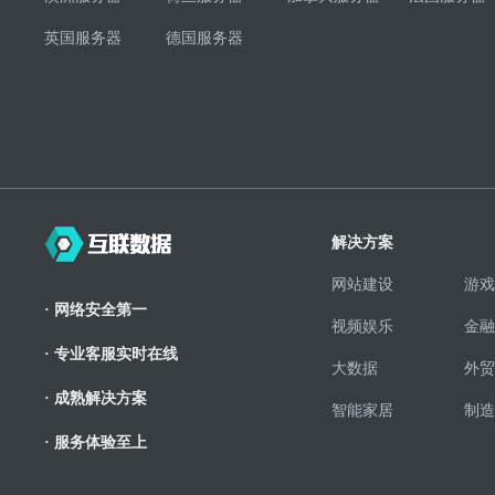
英国服务器
德国服务器
解决方案
网站建设
游戏
· 网络安全第一
视频娱乐
金融
· 专业客服实时在线
大数据
外贸
· 成熟解决方案
智能家居
制造
· 服务体验至上