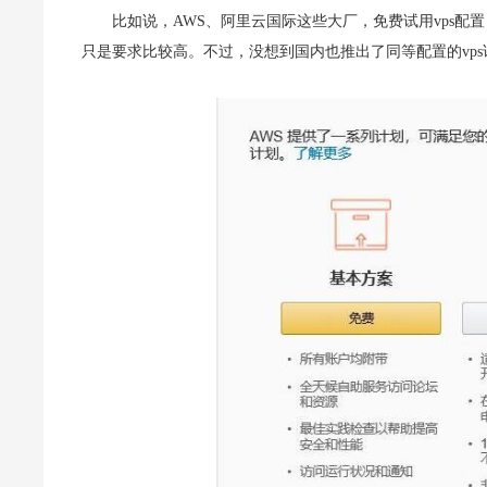
比如说，AWS、阿里云国际这些大厂，免费试用vps配置，
只是要求比较高。不过，没想到国内也推出了同等配置的vps