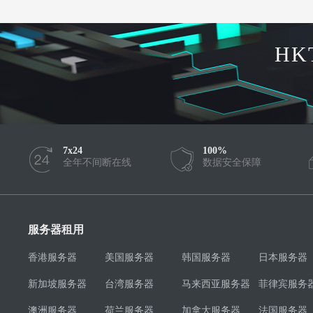
HK
7x24
100%
全年不间断在线
数据安全保障
服务器租用
香港服务器
美国服务器
韩国服务器
日本服务器
新加坡服务器
台湾服务器
马来西亚服务器
菲律宾服务
澳洲服务器
荷兰服务器
加拿大服务器
法国服务器