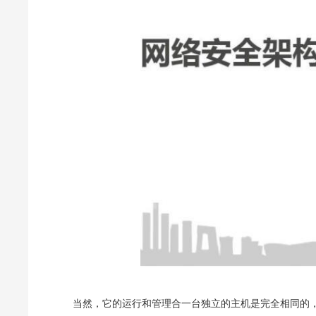
当然，它的运行和管理合一台独立的主机是完全相同的