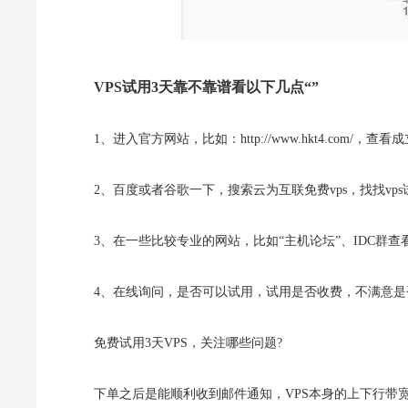
VPS试用3天靠不靠谱看以下几点“”
1、进入官方网站，比如：http://www.hkt4.co
2、百度或者谷歌一下，搜索云为互联免费vps，找找v
3、在一些比较专业的网站，比如“主机论坛”、IDC群查
4、在线询问，是否可以试用，试用是否收费，不满意是
免费试用3天VPS，关注哪些问题?
下单之后是能顺利收到邮件通知，VPS本身的上下行带宽