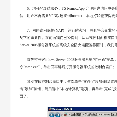
6、增强的终端服务：TS RemoteApp 允许用户访问中央
信，用户不再需要VPN以连接到Internet，本地打印也变得
7、网络访问保护(NAP)：运行防火墙，并且符合企业的安全策略。Wi
见它的重要性。在前面我们已经提到，从系统控制面板窗口中我
Server 2008服务器系统的高级安全防火墙配置界面时
首先打开Windows Server 2008服务器系统的“
令“mmc.exe”，单击回车键后打开服务器系统的控制台窗口;
其次在该控制台窗口中，依次单击“文件”/“添加/删除管
击“添加”按钮，随后选中“本地计算机”选项，再单击“完成
面了。