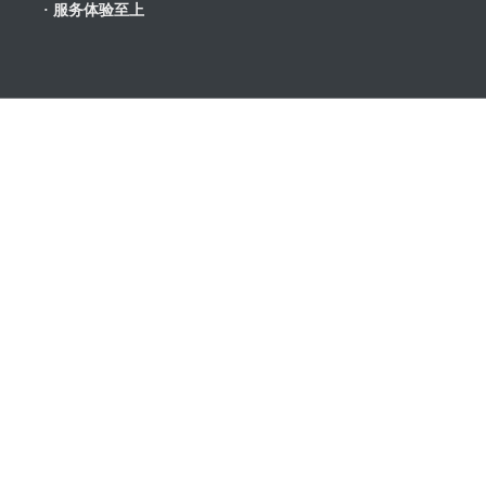
· 服务体验至上