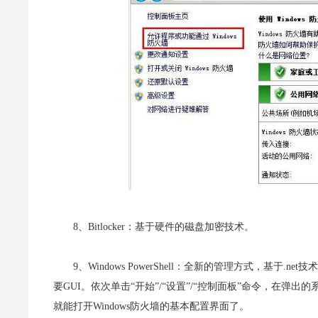
8、Bitlocker：基于硬件的磁盘加密技术。
9、Windows PowerShell：全新的管理方式，基于.n
要GUI。依次单击“开始”/“设置”/“控制面板”命令，在弹
就能打开Windows防火墙的基本配置界面了。