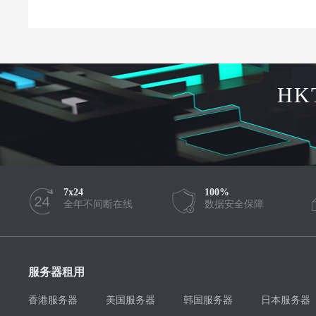
HK
7x24
100%
全年不间断在线
数据安全保障
服务器租用
香港服务器
美国服务器
韩国服务器
日本服务器