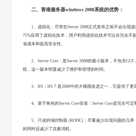
二、香港服务器windows 2008系统的优势：
1、虚拟化：尽管在Server 2008正式发布之前不会出
75%应用了虚拟化技术，用户利用虚拟化技术可以在完全不
省成本和提高安全性。
2、Server Core：是Server 2008的最小版本
统，这一版本明显减少了维护和管理的时间。
3、IIS：IIS 7 是2008中的大规模改进之一，它
4、基于角色的Server Core安装：Server Cor
5、只读的域控制器 (RODC)：尽量减少出现问题的
的同时还减少了流量消耗。