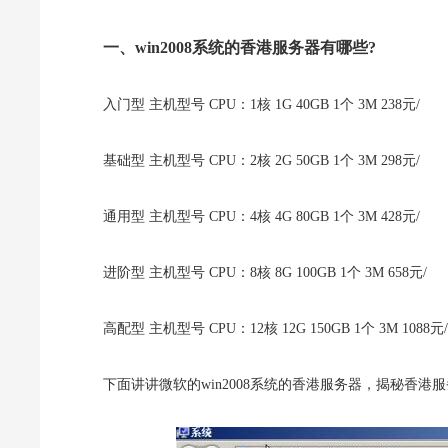
一、win2008系统的香港服务器有哪些?
入门型 主机型号 CPU：1核 1G 40GB 1个 3M 238元/
基础型 主机型号 CPU：2核 2G 50GB 1个 3M 298元/
通用型 主机型号 CPU：4核 4G 80GB 1个 3M 428元/
进阶型 主机型号 CPU：8核 8G 100GB 1个 3M 658元/
高配型 主机型号 CPU：12核 12G 150GB 1个 3M 1088元/
下面讲讲微软的win2008系统的香港服务器，揭秘香港服务器