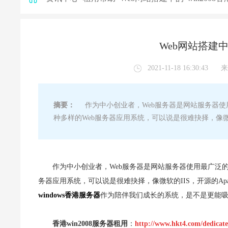
Web网站搭建中的
2021-11-18 16:30:43
来
摘要：
作为中小创业者，Web服务器是网站服务器使
种多样的Web服务器应用系统，可以说是很难抉择，像微软
作为中小创业者，Web服务器是网站服务器使用最广泛
务器应用系统，可以说是很难抉择，像微软的IIS，开源的Ap
windows香港服务器
作为陪伴我们成长的系统，是不是更能吸
香港win2008服务器租用
：
http://www.hkt4.com/dedicat