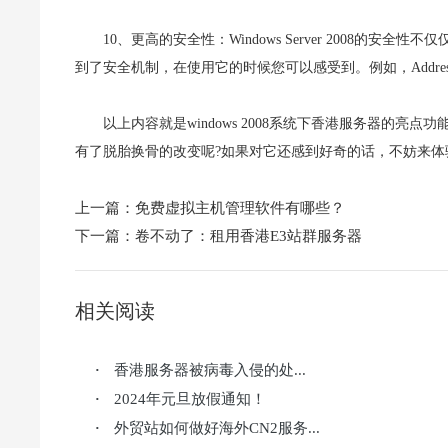
10、更高的安全性：Windows Server 2008
到了安全机制，在使用它的时候您可以感受到。例如，Address Spa
以上内容就是windows 2008系统下香港服务器的亮点功
有了脱胎换骨的改变呢?如果对它还感到好奇的话，不妨来
上一篇：
免费虚拟主机管理软件有哪些？
下一篇：
卷不动了：租用香港E3站群服务器
相关阅读
香港服务器被病毒入侵的处...
·
2024年元旦放假通知！
·
外贸站如何做好海外CN2服务...
·