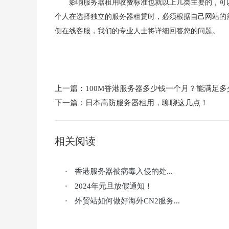
影响服务器租用收费标准也就以上几类主要的，可
个人在选择独立的服务器租赁时，必须根据自己网站的
侧在线客服，我们的专业人士将详细回答您的问题。
上一篇：
100M香港服务器多少钱一个月？能满足多
下一篇：
日本高防服务器租用，聊聊这几点！
相关阅读
香港服务器被病毒入侵的处...
·
2024年元旦放假通知！
·
外贸站如何做好海外CN2服务...
·