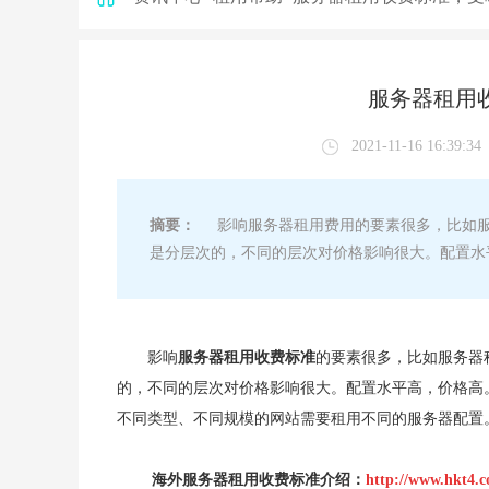
服务器租用
2021-11-16 16:39:34
摘要：
影响服务器租用费用的要素很多，比如服务
是分层次的，不同的层次对价格影响很大。配置水平
影响
服务器租用收费标准
的要素很多，比如服务器
的，不同的层次对价格影响很大。配置水平高，价格高。
不同类型、不同规模的网站需要租用不同的服务器配置
海外服务器租用收费标准介绍：
http://www.hkt4.c