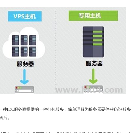
种IDC服务商提供的一种打包服务，简单理解为服务器硬件+托管+服务
售后。