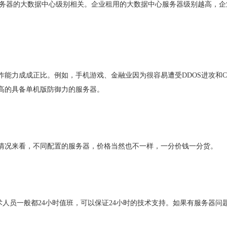
服务器的大数据中心级别相关。企业租用的大数据中心服务器级别越高，企
能力成成正比。例如，手机游戏、金融业因为很容易遭受DDOS进攻和C
高的具备单机版防御力的服务器。
情况来看，不同配置的服务器，价格当然也不一样，一分价钱一分货。
术人员一般都24小时值班，可以保证24小时的技术支持。如果有服务器问