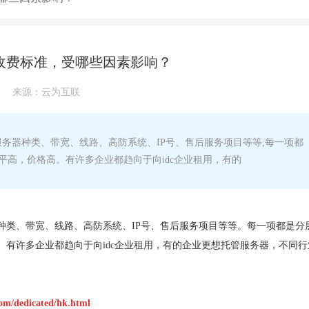
收费标准，受哪些因素影响？
来源：
云为互联
器种类、带宽、线路、高防系统、IP号、售后服务项目等等;每一项都
高，价格高。有许多企业都趋向于向idc企业租用，有的
种类、带宽、线路、高防系统、IP号、售后服务项目等等。每一项都是分
有许多企业都趋向于向idc企业租用，有的企业更想托管服务器，不同行
。
om/dedicated/hk.html