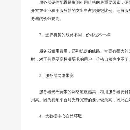
服务器硬件配置是影响租用价格的最重要因素，硬
开支在企业租用服务器的支出中占据关键比例。还有服
务器的价钱要高。
2、选择机房的线路不同，价格也不一样
服务器租用费用，还和机房的线路、带宽有很大的
时，对于带宽要高标准要求的用户，价格自然也少不了
3、服务器网络带宽
服务器光纤宽带的网络速度越高，租用服务器要付
用高。因为视频平台对光纤宽带的要求较为高，因此在
4、大数据中心自然环境