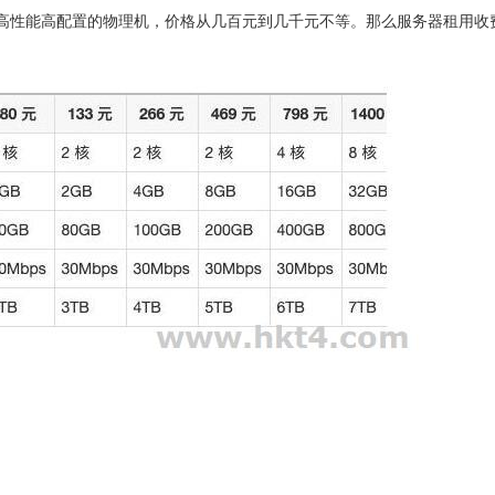
高性能高配置的物理机，价格从几百元到几千元不等。那么服务器租用收