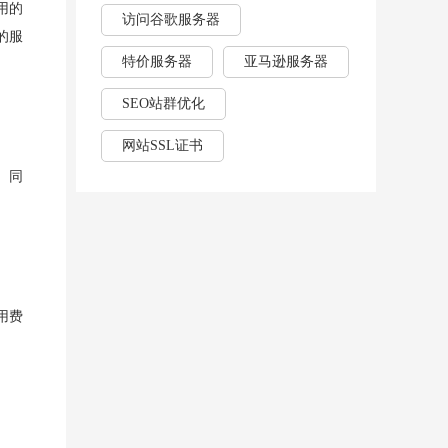
用的
访问谷歌服务器
的服
特价服务器
亚马逊服务器
SEO站群优化
网站SSL证书
。同
用费