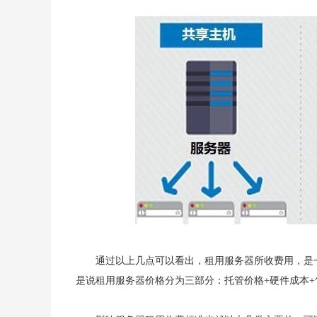
通过以上几点可以看出，租用服务器所收费用，是一
是说租用服务器价格分为三部分：托管价格+硬件成本+