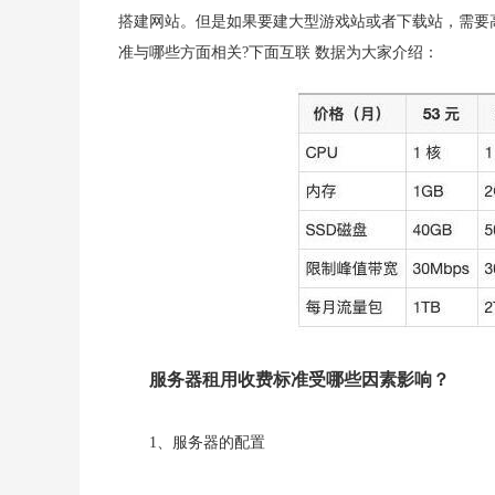
搭建网站。但是如果要建大型游戏站或者下载站，需要
准与哪些方面相关?下面互联 数据为大家介绍：
服务器租用收费标准受哪些因素影响？
1、服务器的配置