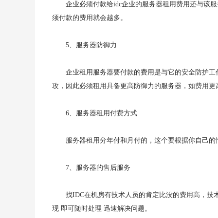
企业必须付款给idc企业的服务器租用费用还与该
须付款的费用就会越多。
5、服务器防御力
企业租用服务器要付款的费用是与它的安全防护工作
攻，因此必须租用具备更高防御力的服务器，如费用更
6、服务器租用付费方式
服务器租用分年付和月付的，这个要根据你自己的
7、服务器的售后服务
找IDC在机房有技术人员的肯定比没的费用高，技
现 即可随时处理 迅速解决问题。