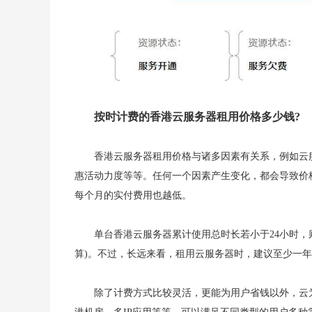
按时计费的香港云服务器租用价格多少钱?
香港云服务器租用价格与诸多因素有关系，例如云
惠活动力度等等。任何一个因素产生变化，都会导致价
每个月的实付费用也越低。
单台香港云服务器累计使用总时长若小于24小时，则
算)。不过，长远来看，租用云服务器时，建议至少一
除了计费方式比较灵活，更能为用户省钱以外，云