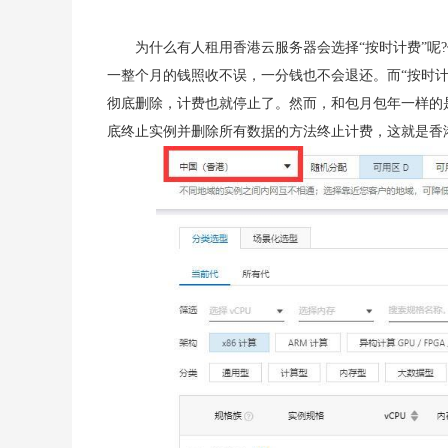
为什么有人租用香港云服务器会选择“按时计费”呢
一整个月的钱照收不误，一分钱也不会退还。而“按时计
彻底删除，计费也就停止了。然而，和包月包年一样的
底终止实例并删除所有数据的方法终止计费，这就是香港