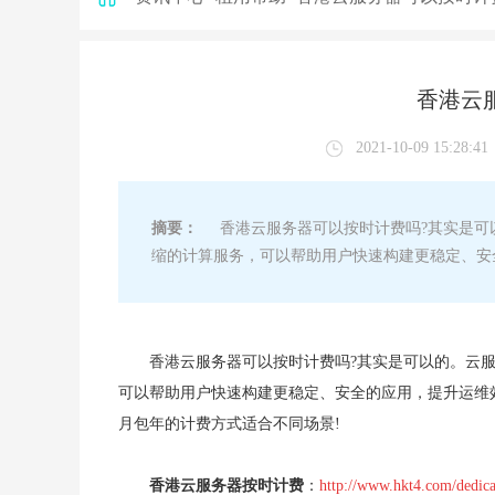
香港云
2021-10-09 15:28:41
摘要：
香港云服务器可以按时计费吗?其实是可
缩的计算服务，可以帮助用户快速构建更稳定、安
香港云服务器可以按时计费吗?其实是可以的。云
可以帮助用户快速构建更稳定、安全的应用，提升运维
月包年的计费方式适合不同场景!
香港云服务器按时计费
：
http://www.hkt4.com/dedica