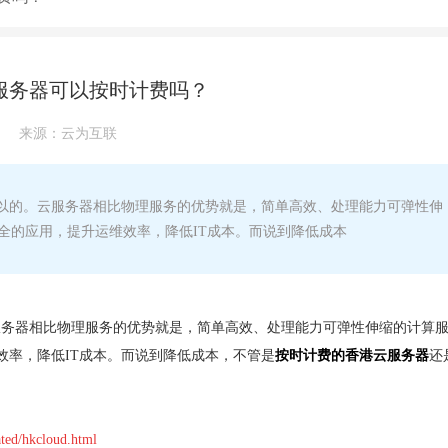
服务器可以按时计费吗？
来源：
云为互联
以的。云服务器相比物理服务的优势就是，简单高效、处理能力可弹性伸
全的应用，提升运维效率，降低IT成本。而说到降低成本
服务器相比物理服务的优势就是，简单高效、处理能力可弹性伸缩的计算
效率，降低IT成本。而说到降低成本，不管是
按时计费的香港云服务器
还
ted/hkcloud.html