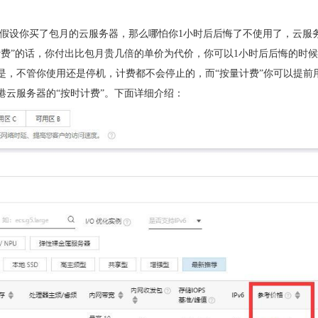
?假设你买了包月的云服务器，那么哪怕你1小时后后悔了不使用了，云服
费”的话，你付出比包月贵几倍的单价为代价，你可以1小时后后悔的时
是，不管你使用还是停机，计费都不会停止的，而“按量计费”你可以提前
云服务器的“按时计费”。下面详细介绍：