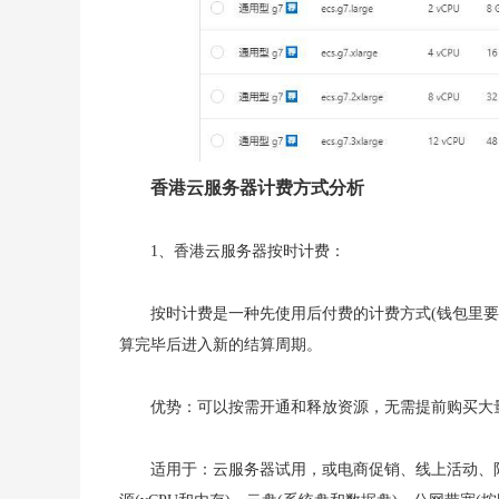
香港云服务器计费方式分析
1、香港云服务器按时计费：
按时计费是一种先使用后付费的计费方式(钱包里要
算完毕后进入新的结算周期。
优势：可以按需开通和释放资源，无需提前购买大
适用于：云服务器试用，或电商促销、线上活动、