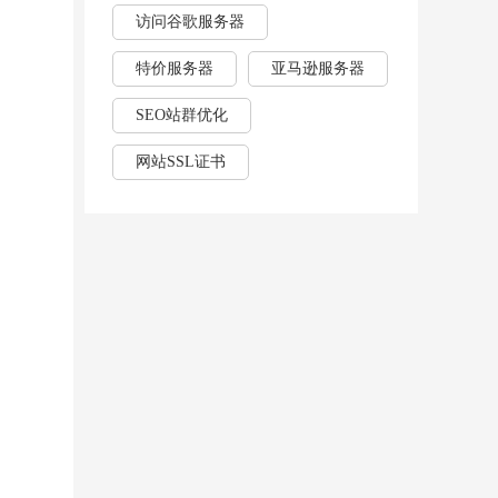
访问谷歌服务器
特价服务器
亚马逊服务器
SEO站群优化
网站SSL证书