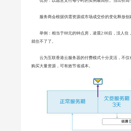
优势：以愿意支付每小时的实例最高价。当出价高
服务商会根据供需资源或市场成交价的变化释放创
举例：相当于88元的钟点房，凌晨2:00后，没
就住不了了。
云为互联香港云服务器的付费模式十分灵活，不仅
购买大量资源，可有效节省成本。