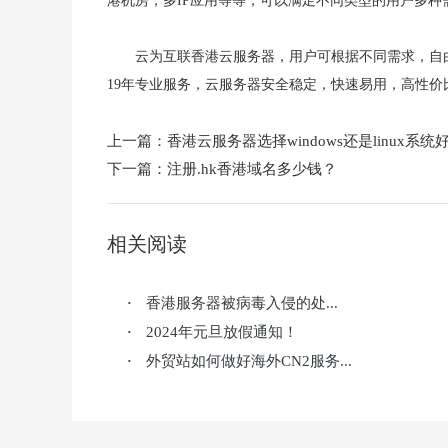
港机房，多IP应用等等，可以满足不同类型的用户多种
云为互联香港云服务器，用户可根据不同需求，自由
19年专业服务，云服务器安全稳定，快速易用，高性价比
上一篇：
香港云服务器选择windows还是linux系统
下一篇：
注册.hk香港域名多少钱？
相关阅读
香港服务器被病毒入侵的处...
·
2024年元旦放假通知！
·
外贸站如何做好海外CN2服务...
·