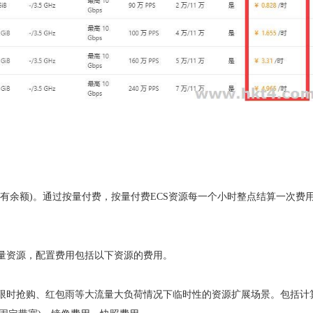
有余额)。通过按量付费，按量付费ECS资源每一个小时整点结算一次费
量资源，配置费用包括以下资源的费用。
限时抢购、红包雨等大流量大负荷情况下临时性的资源扩展场景。包括计