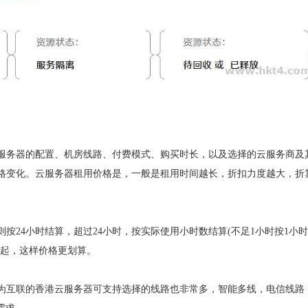
服务器的配置、机房线路、付费模式、购买时长，以及选择的云服务商及
格变化。云服务器租用价格是，一般是租用时间越长，折扣力度越大，折
按24小时结算，超过24小时，按实际使用小时数结算(不足1小时按1小
年起，这样价格更划算。
为互联的香港云服务器可支持选择的线路也非常多，智能多线，电信线路