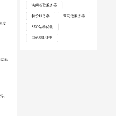
访问谷歌服务器
特价服务器
亚马逊服务器
速度
SEO站群优化
网站SSL证书
项网站
及以