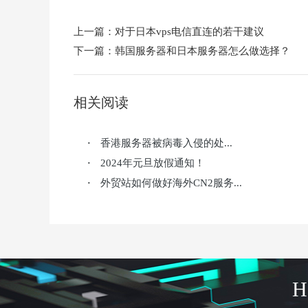
上一篇：
对于日本vps电信直连的若干建议
下一篇：
韩国服务器和日本服务器怎么做选择？
相关阅读
香港服务器被病毒入侵的处...
·
2024年元旦放假通知！
·
外贸站如何做好海外CN2服务...
·