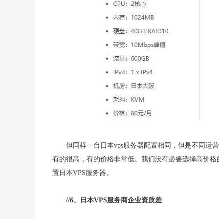
但同样一台日本vps服务器配置相同，但是不同运
有的很高，有的价格非常低。我们没有必要选择高价格
置日本VPS服务器。
//6、日本VPS服务商企业资质差