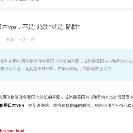
本vps，不是“鸡肋”就是“陷阱”
来源：
云为互联
置和租用租用价格便宜备受国内站长的喜爱，成为继美国VPS和香港VPS
s需要特别注意，尤其是国外VPS，在架设网站，或搭建数据库的
租用价格便宜备受国内站长的喜爱，成为继美国VPS和香港VPS之后最受
租用日本VPS
，在架设网站，或搭建数据库的时候。如果租用的VPS不稳
/hkcloud.html