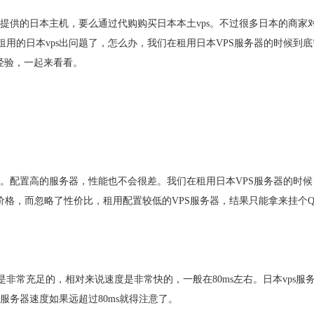
牌提供的日本主机，要么通过代购购买日本本土vps。不过很多日本的商家
用的日本vps出问题了，怎么办，我们在租用日本VPS服务器的时候到底
经验，一起来看看。
素。配置高的服务器，性能也不会很差。我们在租用日本VPS服务器的时候
价格，而忽略了性价比，租用配置较低的VPS服务器，结果只能拿来挂个Q
非常充足的，相对来说速度是非常快的，一般在80ms左右。日本vps服
服务器速度如果远超过80ms就得注意了。