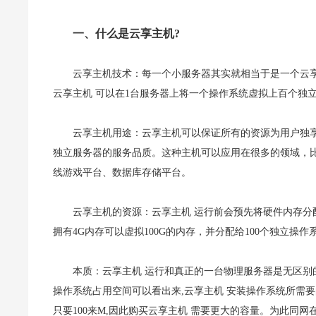
一、什么是云享主机?
云享主机技术：每一个小服务器其实就相当于是一个云
云享主机 可以在1台服务器上将一个操作系统虚拟上百个独立
云享主机用途：云享主机可以保证所有的资源为用户独
独立服务器的服务品质。这种主机可以应用在很多的领域，比
线游戏平台、数据库存储平台。
云享主机的资源：云享主机 运行前会预先将硬件内存分配
拥有4G内存可以虚拟100G的内存，并分配给100个独立操作
本质：云享主机 运行和真正的一台物理服务器是无区别的
操作系统占用空间可以看出来,云享主机 安装操作系统所需
只要100来M,因此购买云享主机 需要更大的容量。为此同