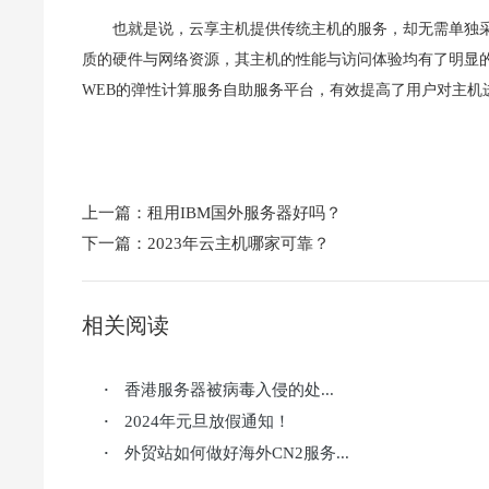
也就是说，云享主机提供传统主机的服务，却无需单独
质的硬件与网络资源，其主机的性能与访问体验均有了明显
WEB的弹性计算服务自助服务平台，有效提高了用户对主机
上一篇：
租用IBM国外服务器好吗？
下一篇：
2023年云主机哪家可靠？
相关阅读
香港服务器被病毒入侵的处...
·
2024年元旦放假通知！
·
外贸站如何做好海外CN2服务...
·