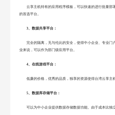
云享主机特有的应用程序模板，可以快速的进行批量部署
的首选平台。
3、数据共享平台：
完全的隔离，无与伦比的安全，使得中小企业、专业门
业来说，可以作为部门级应用平台。
4、在线游戏平台：
低廉的价格，优秀的品质，独享的资源使得台湾云享主
5、数据库存储平台：
可以为中小企业提供数据存储数据功能。由于成本比独