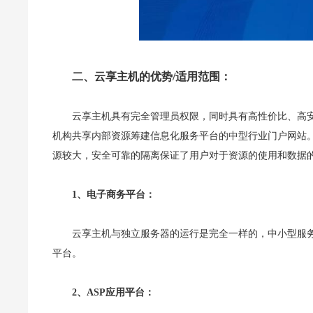
二、云享主机的优势/适用范围：
云享主机具有完全管理员权限，同时具有高性价比、高安
机构共享内部资源筹建信息化服务平台的中型行业门户网站
源较大，安全可靠的隔离保证了用户对于资源的使用和数据
1、电子商务平台：
云享主机与独立服务器的运行是完全一样的，中小型服
平台。
2、ASP应用平台：