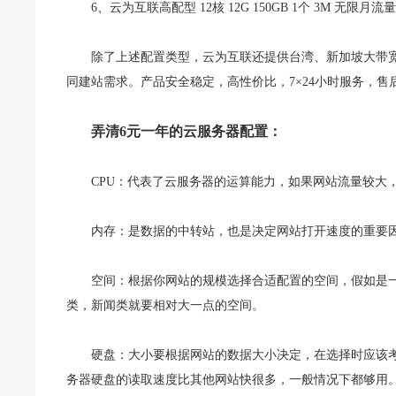
6、云为互联高配型 12核 12G 150GB 1个 3M 无限月
除了上述配置类型，云为互联还提供台湾、新加坡大带宽
同建站需求。产品安全稳定，高性价比，7×24小时服务，售
弄清6元一年的云服务器配置：
CPU：代表了云服务器的运算能力，如果网站流量较大
内存：是数据的中转站，也是决定网站打开速度的重要
空间：根据你网站的规模选择合适配置的空间，假如是
类，新闻类就要相对大一点的空间。
硬盘：大小要根据网站的数据大小决定，在选择时应该考
务器硬盘的读取速度比其他网站快很多，一般情况下都够用