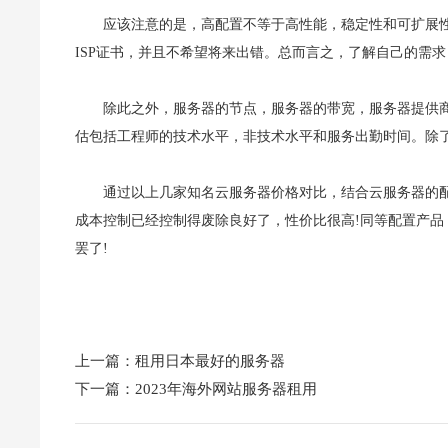
应该注意的是，高配置不等于高性能，稳定性和可扩展
ISP证书，并且不希望将来出错。总而言之，了解自己的需
除此之外，服务器的节点，服务器的带宽，服务器提供
估包括工程师的技术水平，非技术水平和服务出勤时间。除了
通过以上几家知名云服务器价格对比，结合云服务器的配
成本控制已经控制得废除良好了，性价比很高!同等配置产品
罢了!
上一篇：
租用日本最好的服务器
下一篇：
2023年海外网站服务器租用