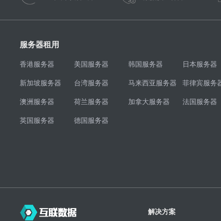
服务器租用
香港服务器
美国服务器
韩国服务器
日本服务器
新加坡服务器
台湾服务器
马来西亚服务器
菲律宾服务
澳洲服务器
荷兰服务器
加拿大服务器
法国服务器
英国服务器
德国服务器
解决方案