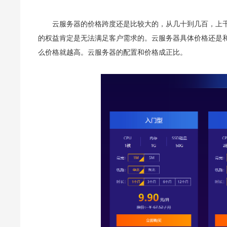
云服务器的价格跨度还是比较大的，从几十到几百，上
的权益肯定是无法满足客户需求的。云服务器具体价格还是
么价格就越高。云服务器的配置和价格成正比。