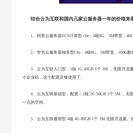
结合云为互联和国内几家云服务器一年的价格来
1、阿里云服务器ECS计算型 c6e：4核8G、3M带宽，4
2、华为云服务器独享型C6s：4核8G、5M带宽、100G数
3、云为互联入门型：1核 1G 40GB 1个 3M ，
小企业站，这个配置足够使用了。
4、云为互联基础型，配置：2核 2G 50GB 1个 3
一点的空间。
5、云为互联通用型 4核 4G 80GB 1个 3M 无限月流量