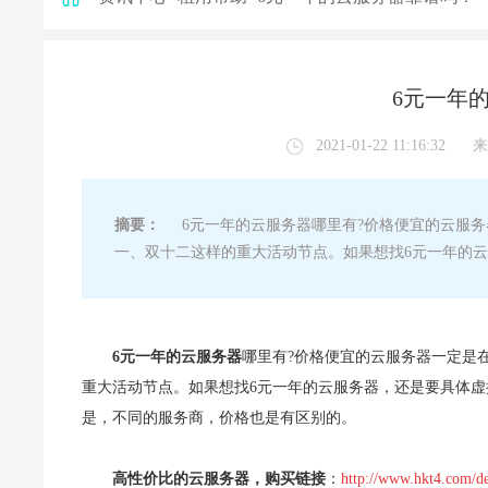
6元一年
2021-01-22 11:16:32
来
摘要：
6元一年的云服务器哪里有?价格便宜的云服务
一、双十二这样的重大活动节点。如果想找6元一年的
6元一年的云服务器
哪里有?价格便宜的云服务器一定是
重大活动节点。如果想找6元一年的云服务器，还是要具体
是，不同的服务商，价格也是有区别的。
高性价比的云服务器，购买链接
：
http://www.hkt4.com/de