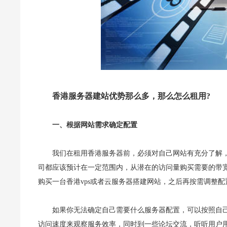
香港服务器建站优势那么多，那么怎么租用?
一、根据网站需求确定配置
我们在租用香港服务器前，必须对自己网站有充分了解
司都应该预计在一定范围内，从潜在的访问量购买需要的带
购买一台香港vps或者云服务器搭建网站，之后再按需调整配
如果你无法确定自己需要什么服务器配置，可以按照自
访问速度来观察服务效率，同时到一些论坛交流，听听用户