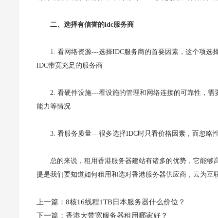
二、选择有信誉的idc服务商
1. 看网络资源---选择IDC服务商的首要因素，这
IDC带宽充足的服务商
2. 看硬件设施---看设施的管理和网络连接的可靠性
能力等情况
3. 看服务质量---很多选择IDC时只看价格因素，而
总的来说，租用香港服务器建站有诸多的优势，它能够
提是我们要知道如何租用和选对香港服务器供应商，云为互
上一篇：
8核16线程1TB日本服务器什么价位？
下一篇：
香港大带宽服务器租用哪家好？