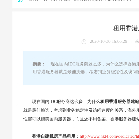
租用香港
2020-10-30 16:06:29
摘要：
现在国内IDC服务商这么多，为什么选择香港
用香港服务器就是最佳挑选，考虑到业务稳定性及访问
现在国内IDC服务商这么多，为什么
租用
香港服务器建
就是最佳挑选，考虑到业务稳定性及访问速度的关系，海外
性都可以媲美国内服务器，而且还不用备案。香港服务器建
香港自建机房产品租用
：
http://www.hkt4.com/dedicated/h