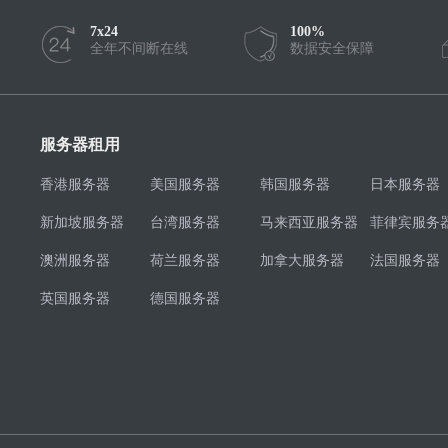
7x24
100%
全年不间断在线
数据安全保障
服务器租用
香港服务器
美国服务器
韩国服务器
日本服务器
新加坡服务器
台湾服务器
马来西亚服务器
菲律宾服务
澳洲服务器
荷兰服务器
加拿大服务器
法国服务器
英国服务器
德国服务器