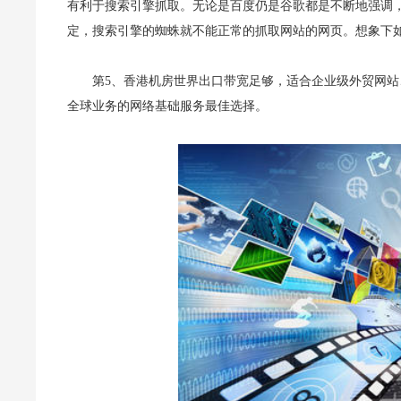
有利于搜索引擎抓取。无论是百度仍是谷歌都是不断地强调
定，搜索引擎的蜘蛛就不能正常的抓取网站的网页。想象下
第5、香港机房世界出口带宽足够，适合企业级外贸网
全球业务的网络基础服务最佳选择。