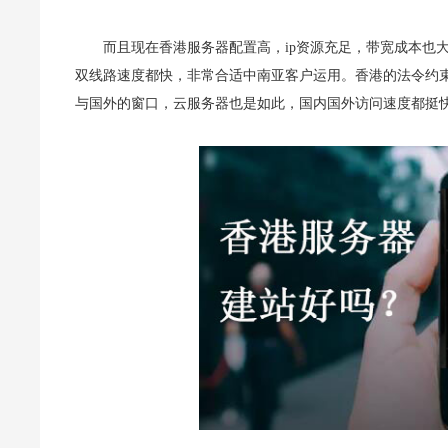
而且现在香港服务器配置高，ip资源充足，带宽成本也
双线路速度都快，非常合适中南亚客户运用。香港的法令约
与国外的窗口，云服务器也是如此，国内国外访问速度都挺