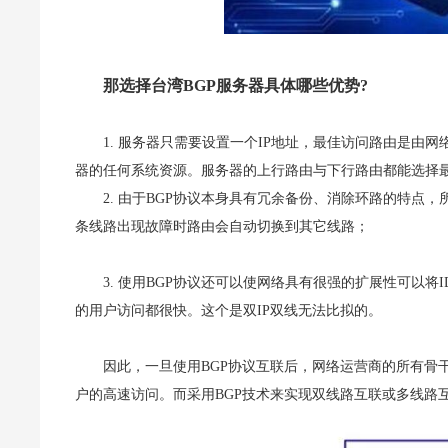
那选择台湾BGP服务器具体哪些优势?
1. 服务器只需要设置一个IP地址，最佳访问路由是
器的任何系统资源。服务器的上行路由与下行路由都能选择最
2. 由于BGP协议本身具有冗余备份、消除环路的特点，
条线路出现故障时路由会自动切换到其它线路；
3. 使用BGP协议还可以使网络具有很强的扩展性可以将
的用户访问都很快。这个是双IP双线无法比拟的。
因此，一旦使用BGP协议互联后，网络运营商的所有骨干
户的高速访问。而采用BGP技术来实现双线路互联或多线路