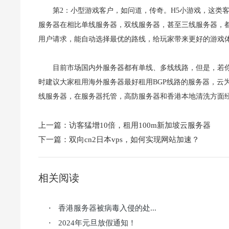
第2：小型游戏客户，如问道，传奇。H5小游戏，这类客
服务器在相比单线服务器，双线服务器，甚至三线服务器，
用户请求，能自动选择最优的路线，给玩家带来更好的游戏
目前市场国内外服务器都有单线、多线线路，但是，若
时建议大家租用海外服务器最好租用BGP线路的服务器，云为
线服务器，在服务器托管，高防服务器和香港本地清洗方面
上一篇：
访客猛增10倍，租用100m新加坡云服务器
下一篇：
双向cn2日本vps，如何实现网站加速？
相关阅读
香港服务器被病毒入侵的处...
·
2024年元旦放假通知！
·