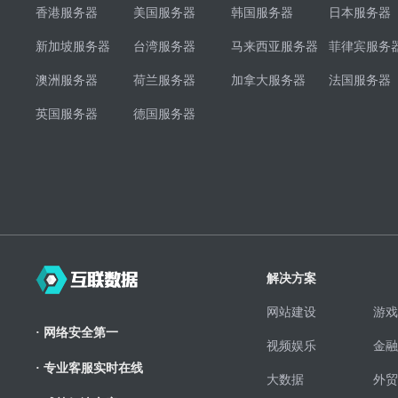
香港服务器
美国服务器
韩国服务器
日本服务器
新加坡服务器
台湾服务器
马来西亚服务器
菲律宾服务
澳洲服务器
荷兰服务器
加拿大服务器
法国服务器
英国服务器
德国服务器
解决方案
网站建设
游戏
· 网络安全第一
视频娱乐
金融
· 专业客服实时在线
大数据
外贸