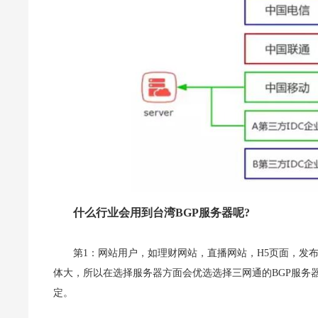
什么行业会用到台湾BGP服务器呢?
第1：网站用户，如理财网站，直播网站，H5页面，发
体大，所以在选择服务器方面会优选选择三网通的BGP服务
定。