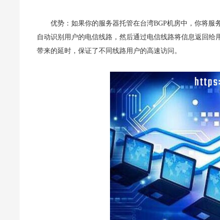
优势：如果你的服务器托管在台湾BGP机房中，你将服
自动识别用户的电信线路，然后通过电信线路将信息返回给
带来的延时，保证了不同线路用户的高速访问。