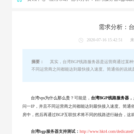
需求分析：台
2020-07-16 15:42:51
摘要：
其实，台湾BGP线路服务器是运营商通过某种技
不同运营商之间都能达到最快接入速度。简通俗的说就
台湾vps为什么那么贵
？可能是，
台湾BGP线路服务器
，
问一IP，并且不同运营商之间都能达到最快接入速度。简通
房中，然后再通过BGP互联技术将不同的线路进行融合，这就
台湾bgp服务器支持测试：
http://www.hkt4.com/dedicated/