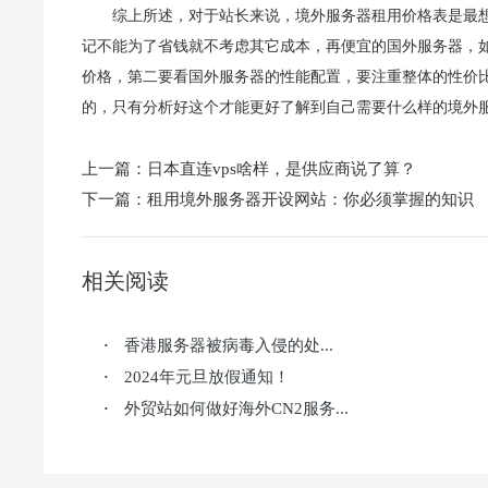
综上所述，对于站长来说，境外服务器租用价格表是最
记不能为了省钱就不考虑其它成本，再便宜的国外服务器，
价格，第二要看国外服务器的性能配置，要注重整体的性价
的，只有分析好这个才能更好了解到自己需要什么样的境外服
上一篇：
日本直连vps啥样，是供应商说了算？
下一篇：
租用境外服务器开设网站：你必须掌握的知识
相关阅读
香港服务器被病毒入侵的处...
·
2024年元旦放假通知！
·
外贸站如何做好海外CN2服务...
·