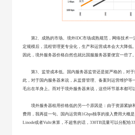
第2、成熟的市场。境外IDC市场成熟规范，网络技术
定规模后，流程管理更专业化，生产和运营成本会大大降低
因此，境外服务器价格自然也就比国服服务器要便宜一些了
第3、监管成本低。国内服务器监管还是挺严格的，对
此，对于国内服务器来说，从监督管理、备案到运营维护等
毛出在羊身上。而对于境外服务器来说，这些环节基本都可
境外服务器租用价格低的另一个原因是：由于资源紧缺
费用，我再提一句。国内运营商1Gbps独享的接入费用大概是
Linode或者Vultr来算，不超售的话，330TB流量可以分配给