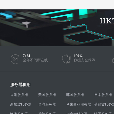
HK
7x24
100%
全年不间断在线
数据安全保障
服务器租用
香港服务器
美国服务器
韩国服务器
日本服务器
新加坡服务器
台湾服务器
马来西亚服务器
菲律宾服务