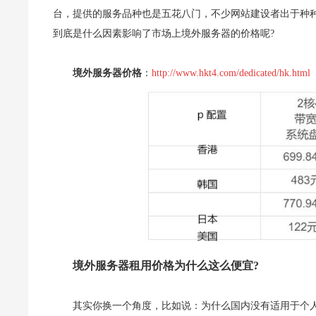
台，提供的服务品种也是五花八门，不少网站建设者出于种
到底是什么因素影响了市场上境外服务器的价格呢?
境外服务器价格
：
http://www.hkt4.com/dedicated/hk.html
境外服务器租用价格为什么这么便宜?
其实你换一个角度，比如说：为什么国内没有适用于个