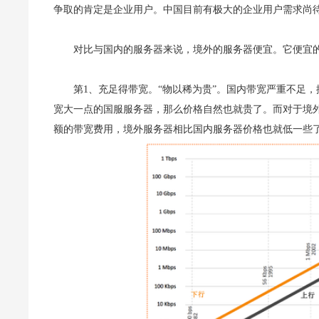
争取的肯定是企业用户。中国目前有极大的企业用户需求尚
对比与国内的服务器来说，境外的服务器便宜。它便宜
第1、充足得带宽。“物以稀为贵”。国内带宽严重不足
宽大一点的国服服务器，那么价格自然也就贵了。而对于境
额的带宽费用，境外服务器相比国内服务器价格也就低一些