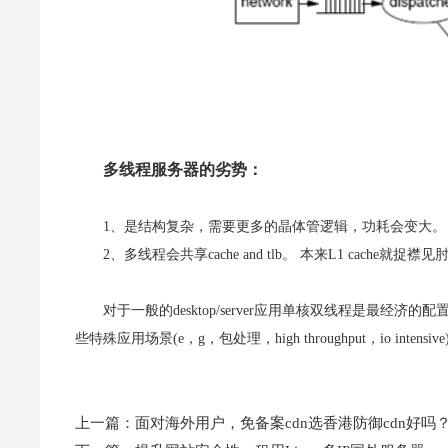
多线程服务器的劣势：
1、是结构复杂，需要更多的晶体管逻辑，功耗会变大。
2、多线程会共享cache and tlb。 本来L1 cache
对于一般的desktop/server应用单核双线程是最经
些特殊应用场景(e，g，包处理，high throughput，io inten
上一篇：
面对海外用户，免备案cdn选香港防御cdn好吗