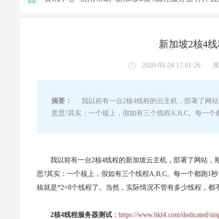
新加坡2核4
2020-03-24 17:01:26
摘要：
我以前有一台2核4线程的云主机，部署了网站
意思?其实：一个核上，假如有三个线程A,B,C。每一
我以前有一台2核4线程的新加坡云主机，部署了网站，
思?其实：一个核上，假如有三个线程A,B,C。每一个都跑
核就是*2=8个线程了。当然，实际情况不管有多少线程，都不
2核4线程服务器测试
：
https://www.hkt4.com/dedicated/sin