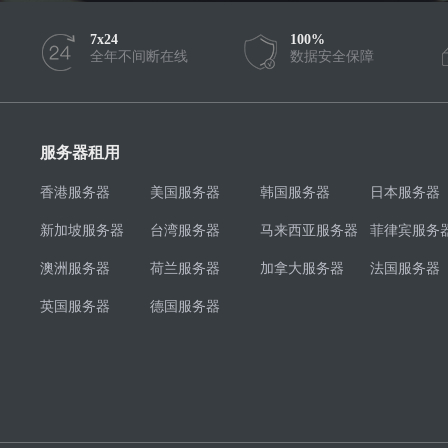
7x24
100%
全年不间断在线
数据安全保障
服务器租用
香港服务器
美国服务器
韩国服务器
日本服务器
新加坡服务器
台湾服务器
马来西亚服务器
菲律宾服务
澳洲服务器
荷兰服务器
加拿大服务器
法国服务器
英国服务器
德国服务器