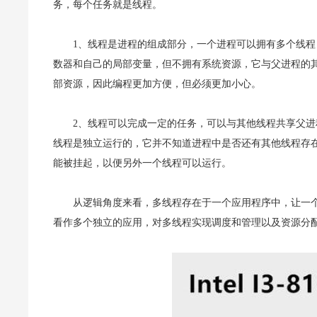
务，每个任务就是线程。
1、线程是进程的组成部分，一个进程可以拥有多个线
数器和自己的局部变量，但不拥有系统资源，它与父进程的
部资源，因此编程更加方便，但必须更加小心。
2、线程可以完成一定的任务，可以与其他线程共享父
线程是独立运行的，它并不知道进程中是否还有其他线程存
能被挂起，以便另外一个线程可以运行。
从逻辑角度来看，多线程存在于一个应用程序中，让一
看作多个独立的应用，对多线程实现调度和管理以及资源分