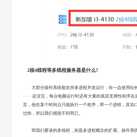
2核4线程等多线程服务器是什么?
大部分操作系统都支持多进程并发运行：你一边使用站
······还没完，每台电脑运行时还有大量的底层支撑性程序在
言，他在某个时间点只能执行一个程序，即一个进程，其实C
过快，所以我们感觉不到而已。
而我们要谈的多线程，则是多进程概念的扩展。操作系