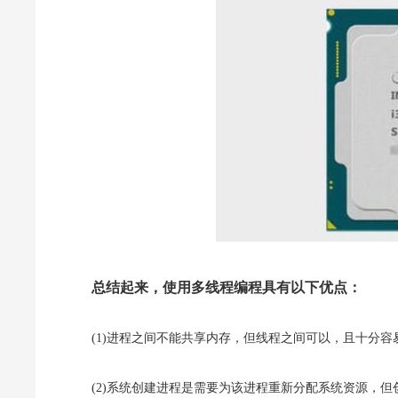
总结起来，使用多线程编程具有以下优点：
(1)进程之间不能共享内存，但线程之间可以，且十分容
(2)系统创建进程是需要为该进程重新分配系统资源，