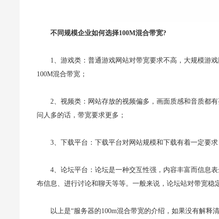
不同规模企业如何选择100M混合带宽?
1、游戏类：普通游戏网站对带宽要求不高，大规模游
100M混合带宽；
2、视频类：网站存放的视频偏多，画面质感和音质都
问人多的话，带宽要求更多；
3、下载平台：下载平台对网站规模和下载有着一定要
4、论坛平台：论坛是一种交互性强，内容丰富而信息
布信息、进行讨论和聊天等等。一般来说，论坛站对带宽稳
以上是“服务器的100m混合带宽的介绍，如果没有解