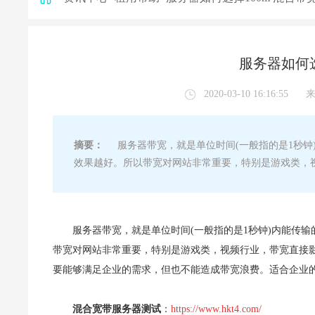
服务器如何选
2020-03-10 16:16:55
摘要：
服务器带宽，就是单位时间(一般指的是1秒钟
效果越好。所以带宽对网站非常重要，特别是游戏类，
服务器带宽，就是单位时间(一般指的是1秒钟)内能传
带宽对网站非常重要，特别是游戏类，视频行业，带宽直接
要能够满足企业的需求，但也不能造成带宽浪费。适合企业的
混合宽带服务器测试
：
https://www.hkt4.com/