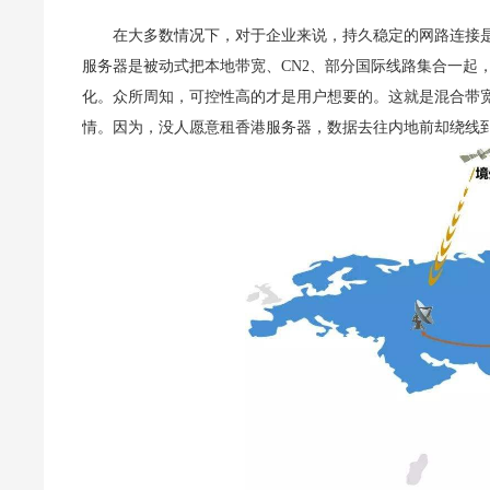
在大多数情况下，对于企业来说，持久稳定的网路连接
服务器是被动式把本地带宽、CN2、部分国际线路集合一起
化。众所周知，可控性高的才是用户想要的。这就是混合带
情。因为，没人愿意租香港服务器，数据去往内地前却绕线到