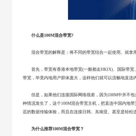
什么是100M混合带宽?
混合带宽的解释是：将不同的带宽结合一起使用。就拿用
首先，带宽有香港本地带宽(一般都走HKIX)、国际带宽
带宽，毕竟内地用户群体庞大，这样他们就可以流畅地直连
但是，如果他们连接国际网络很差，因为100M中并不
种情况发生了，这个100M混合带宽主机，把直连中国内地
迟的数据传输体验，而且在连接日韩、东南亚、甚至是轻松
为什么推荐100M混合带宽？