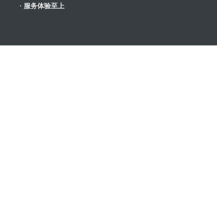
· 服务体验至上