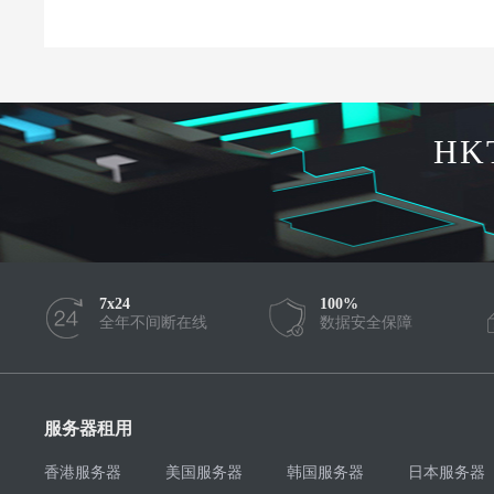
HK
7x24
100%
全年不间断在线
数据安全保障
服务器租用
香港服务器
美国服务器
韩国服务器
日本服务器