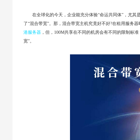
在全球化的今天，企业能充分体验“命运共同体”，尤其
了“混合带宽”。那，混合带宽主机究竟好不好?在租用服务
港服务器
，但，100M共享在不同的机房会有不同的限制标准
宽”。