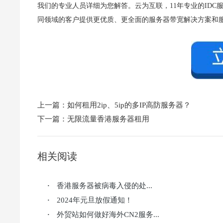
我们的专业人员详细为您解答。云为互联，11年专业的ID
同领域的客户提供更优质、更全面的服务器带宽解决方案和
上一篇：
如何租用2ip、5ip的多IP高防服务器？
下一篇：
无限流量香港服务器租用
相关阅读
香港服务器被病毒入侵的处...
·
2024年元旦放假通知！
·
外贸站如何做好海外CN2服务...
·