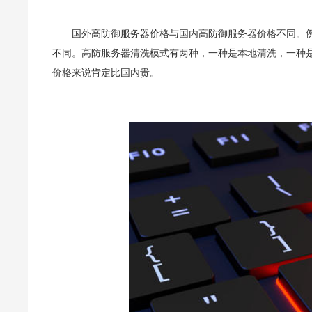
国外高防御服务器价格与国内高防御服务器价格不同。
不同。高防服务器清洗模式有两种，一种是本地清洗，一种是
价格来说肯定比国内贵。