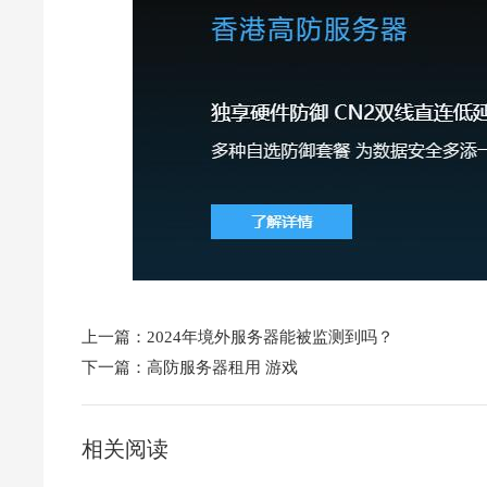
上一篇：
2024年境外服务器能被监测到吗？
下一篇：
高防服务器租用 游戏
相关阅读