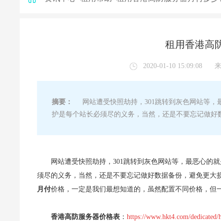
租用香港高
2020-01-10 15:09:08
摘要：
网站遭受快照劫持，301跳转到灰色网站等，
护是每个站长必须尽的义务，当然，还是不要忘记做好
网站遭受快照劫持，301跳转到灰色网站等，最恶心的
须尽的义务，当然，还是不要忘记做好数据备份，避免更大损
月付
价格，一定是我们最想知道的，虽然配置不同价格，但
香港高防服务器价格表
：
https://www.hkt4.com/dedicated/