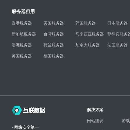
服务器租用
香港服务器
美国服务器
韩国服务器
日本服务器
新加坡服务器
台湾服务器
马来西亚服务器
菲律宾服务
澳洲服务器
荷兰服务器
加拿大服务器
法国服务器
英国服务器
德国服务器
解决方案
网站建设
游戏
· 网络安全第一