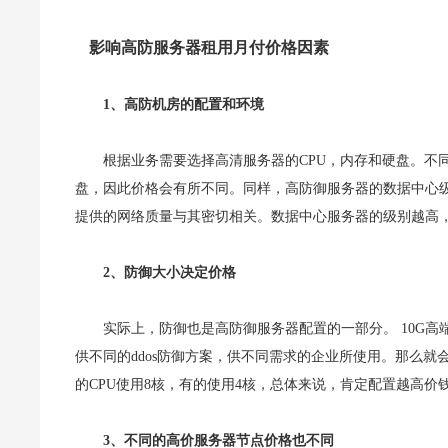
影响高防服务器租用月付价格因素
1、高防机房的配置和环境
根据业务需要选择高清服务器的CPU，内存和硬盘。不
盘，因此价格会有所不同。同样，高防御服务器的数据中心级
提供的网络质量与其密切相关。数据中心服务器的级别越高
2、防御大小决定价格
实际上，防御也是高防御服务器配置的一部分。 10G高
供不同的ddos防御方案，供不同需求的企业所使用。那么就
的CPU使用8核，有的使用4核，总体来说，肯定配置越高价
3、不同的高价服务器节点价格也不同