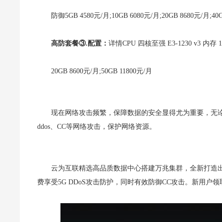
防御5GB 4580元/月;10GB 6080元/月;20GB 8680元/月;40G
高防套餐
③.
配置：
详情CPU 四核至强 E3-1230 v3 内存 
20GB 8600元/月;50GB 11800元/月
现在网络攻击频繁，保障数据的安全显得尤为重要，无论
ddos、CC等网络攻击，保护网络资源。
云为互联精选高品质数据中心搭建万兆集群，全新打造
费享受5G DDoS攻击防护，同时有效防御CC攻击。新用户