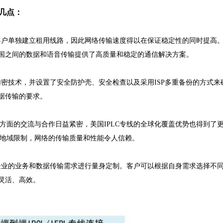
下几点：
只为客户单独建立租用线路，因此网络传输速度得以在保证稳定性的同时提高
国之间的数据和语音传输提供了高质量和稳定的通信解决方案。
了加密技术，并设置了安全防护壳、安全检查以及采用ISP多重备份的方式来
据传输的要求。
等方面的交流与合作日益紧密，美国IPLC专线的全球化覆盖优势也得到了
何地域限制，网络的传输质量和性能令人信赖。
户和企业的业务和数据传输需求进行量身定制。客户可以根据自身需求选择不
灵活、高效。