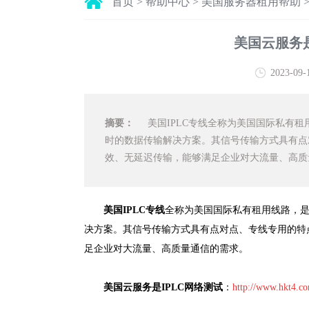
首页
>
帮助中心
>
美国服务器租用帮助
美国云服务
2023-09-
摘要：
美国IPLC专线全称为美国国际私有租
时的数据传输解决方案。其信号传输方式具有点
效、无延迟传输，能够满足企业对大流量、高质
美国IPLC专线
全称为美国国际私有租用线路，
决方案。其信号传输方式具有点对点、专线专用的特
足企业对大流量、高质量通信的需求。
美国云服务是IPLC网络测试
：
http://www.hkt4.co