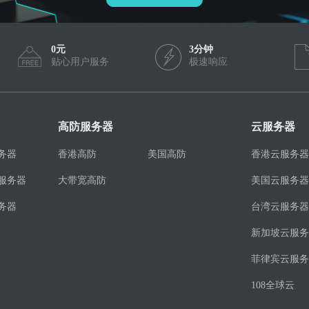
0元
3分钟
贴心用户服务
极速响应
高防服务器
云服务器
务器
香港高防
美国高防
香港云服务器
服务器
大带宽高防
美国云服务器
务器
台湾云服务器
新加坡云服务
菲律宾云服务
108全球云