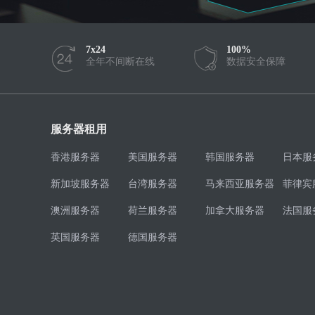
7x24
100%
全年不间断在线
数据安全保障
服务器租用
香港服务器
美国服务器
韩国服务器
日本服
新加坡服务器
台湾服务器
马来西亚服务器
菲律宾
澳洲服务器
荷兰服务器
加拿大服务器
法国服
英国服务器
德国服务器