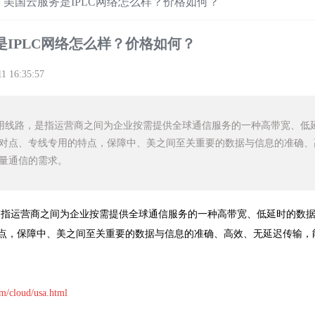
>
美国云服务是IPLC网络怎么样？价格如何？
是IPLC网络怎么样？价格如何？
11 16:35:57
用线路，是指运营商之间为企业按需提供全球通信服务的一种高带宽、低
对点、专线专用的特点，保障中、美之间至关重要的数据与信息的准确、
量通信的需求。
是指运营商之间为企业按需提供全球通信服务的一种高带宽、低延时的数
点，保障中、美之间至关重要的数据与信息的准确、高效、无延迟传输，
m/cloud/usa.html