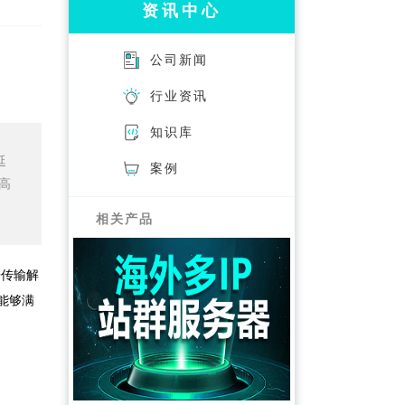
资讯中心
公司新闻
行业资讯
知识库
延
案例
高
相关产品
据传输解
能够满