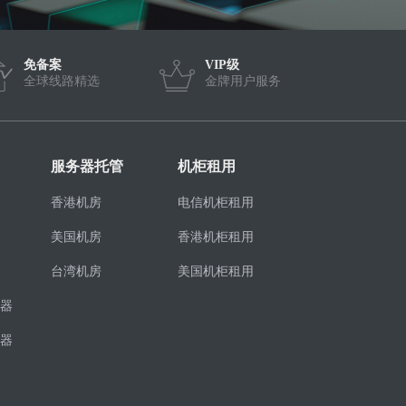
免备案
VIP级
全球线路精选
金牌用户服务
服务器托管
机柜租用
香港机房
电信机柜租用
美国机房
香港机柜租用
台湾机房
美国机柜租用
器
器