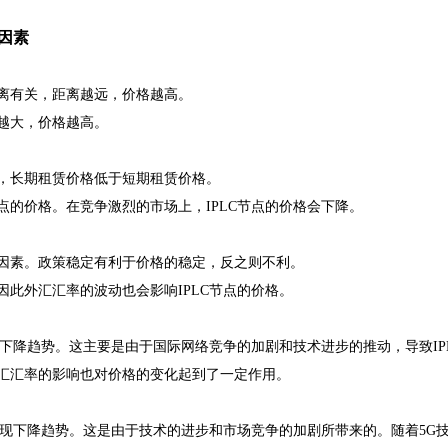
因素
距离有关，距离越远，价格越高。
宽越大，价格越高。
关，长期租赁价格低于短期租赁价格。
节点的价格。在竞争激烈的市场上，IPLC节点的价格会下降。
格的因素。政策稳定有利于价格的稳定，反之则不利。
，因此外汇汇率的波动也会影响IPLC节点的价格。
呈下降趋势。这主要是由于国际网络竞争的加剧和技术进步的推动，导致IP
汇汇率的影响也对价格的变化起到了一定作用。
呈现下降趋势。这是由于技术的进步和市场竞争的加剧所带来的。随着5G