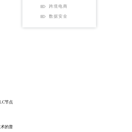
跨境电商
数据安全
LC节点
技术的普