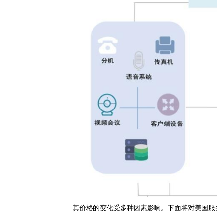
其价格的变化受多种因素影响。下面将对美国服务器