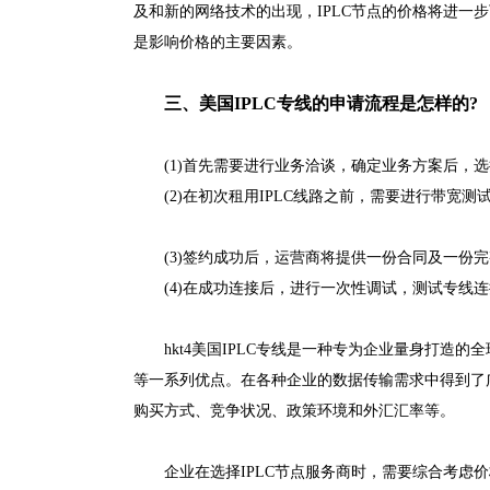
及和新的网络技术的出现，IPLC节点的价格将进一
是影响价格的主要因素。
三、美国IPLC专线的申请流程是怎样的?
(1)首先需要进行业务洽谈，确定业务方案后，选
(2)在初次租用IPLC线路之前，需要进行带宽
(3)签约成功后，运营商将提供一份合同及一份
(4)在成功连接后，进行一次性调试，测试专线
hkt4美国IPLC专线是一种专为企业量身打
等一系列优点。在各种企业的数据传输需求中得到了广
购买方式、竞争状况、政策环境和外汇汇率等。
企业在选择IPLC节点服务商时，需要综合考虑