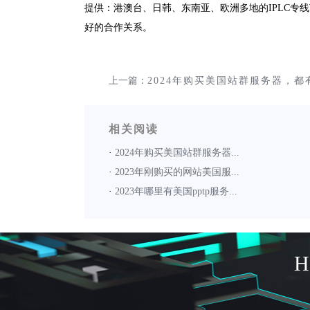
提供：港澳台、日韩、东南亚、欧洲多地的IPLC专
好的合作关系。
上一篇：
2024年购买美国站群服务器，都
IP可选?
相关阅读
·
2024年购买美国站群服务器...
·
2023年刚购买的网站美国服...
·
2023年哪里有美国pptp服务...