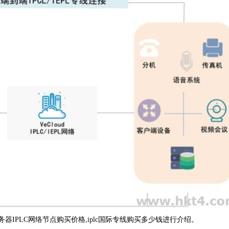
IPLC网络节点购买价格,iplc国际专线购买多少钱进行介绍。