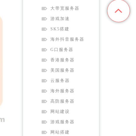
大带宽服务器
游戏加速
SK5搭建
海外抖音服务器
G口服务器
香港服务器
美国服务器
云服务器
海外服务器
高防服务器
网站建设
游戏服务器
网站搭建