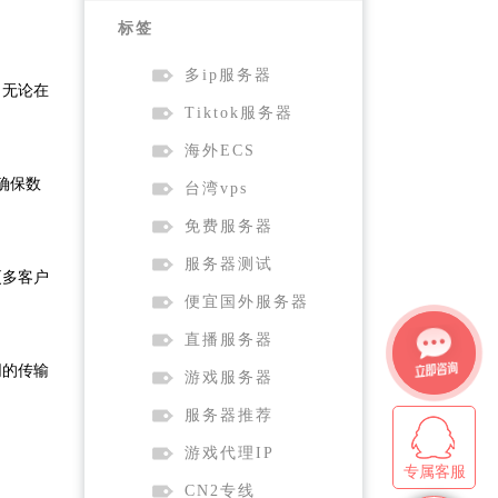
标签
多ip服务器
。无论在
Tiktok服务器
海外ECS
确保数
台湾vps
免费服务器
服务器测试
更多客户
便宜国外服务器
直播服务器
同的传输
游戏服务器
服务器推荐
游戏代理IP
专属客服
CN2专线