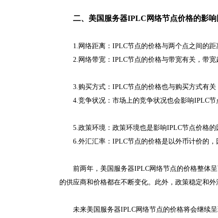
二、美国服务器IPLC网络节点价格的影响
1.网络距离：IPLC节点的价格与两个点之间的
2.网络带宽：IPLC节点的价格与带宽有关，带
3.购买方式：IPLC节点的价格也与购买方式有
4.竞争状况：市场上的竞争状况也会影响IPLC
5.政策环境：政策环境也是影响IPLC节点价
6.外汇汇率：IPLC节点的价格是以外币计价的
前两年，美国服务器IPLC网络节点的价格整体
的供应商和价格都在不断变化。此外，政策稳定和外
未来美国服务器IPLC网络节点的价格将会继续