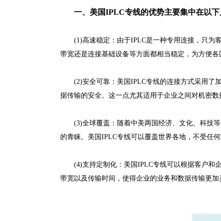
一、美国IPLC专线的优势主要集中在以
(1)高速稳定：由于IPLC是一种专用连接，
带宽还是连接基础设备等方面都相当稳定，为方便各
(2)安全可靠：美国IPLC专线的连接方式采用
据传输的安全。这一点尤其适用于企业之间对机密数
(3)全球覆盖：随着中美两国经济、文化、科技
的青睐。美国IPLC专线可以覆盖世界各地，不受任
(4)支持定制化：美国IPLC专线可以根据客
带宽以及传输时间，使得企业的业务和数据传输更加