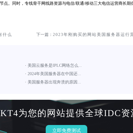
线节点。同时，专线骨干网线路资源与电信/联通/移动三大电信运营商长期
有什么
下一篇：
2023年刚购买的网站美国服务器运行
常怎么办?
·
美国云服务是IPLC网络怎么...
·
2024年美国服务器在中国还...
·
美国服务器出现奔溃的原因...
HKT4为您的网站提供全球IDC资
立即免费测试