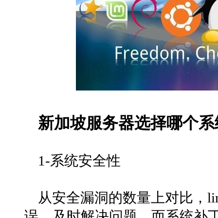
新加坡服务器选择哪个系
1-系统安全性
从安全漏洞的数量上对比，li
误，及时解决问题，而系统补丁也