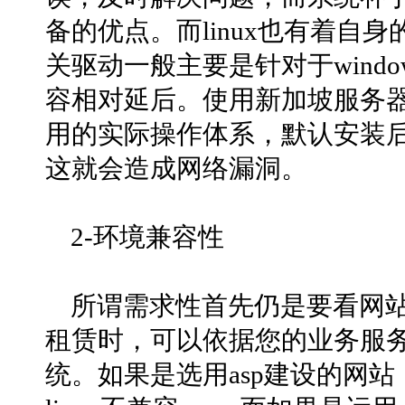
备的优点。而linux也有着自
关驱动一般主要是针对于windo
容相对延后。使用新加坡服务器租
用的实际操作体系，默认安装
这就会造成网络漏洞。
2-环境兼容性
所谓需求性首先仍是要看网
租赁时，可以依据您的业务服
统。如果是选用asp建设的网站，