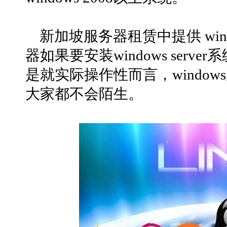
新加坡服务器租赁中提供 wind
器如果要安装windows ser
是就实际操作性而言，windo
大家都不会陌生。