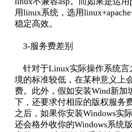
linux不兼容asp。而如果是
用linux系统，选用linux+apa
稳定高效。
3-服务费差别
针对于Linux实际操作系
境的标准较低，在某种意义上
费。此外，假如安装Wind新加
下，还要求付相应的版权服务
之后，如果你安装Windows
还会格外收你的Windows系统