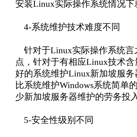
安装Linux实际操作系统情况
4-系统维护技术难度不同
针对于Linux实际操作系
点，针对于有相应Linux技术
好的系统维护Linux新加坡服务
比系统维护Windows系统简
少新加坡服务器维护的劳务投
5-安全性级别不同