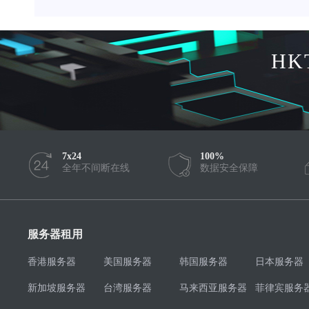
HK
7x24
100%
全年不间断在线
数据安全保障
服务器租用
香港服务器
美国服务器
韩国服务器
日本服务器
新加坡服务器
台湾服务器
马来西亚服务器
菲律宾服务