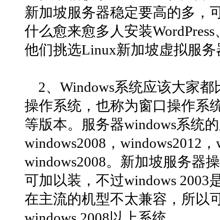
新加坡服务器稳定要高的多，
什么愈来愈多人安装WordPress
他们挑选Linux新加坡虚拟服
2、Windows系统应该大家都
操作系统，也称为窗口操作系统，目
等版本。服务器windows系统的版
windows2008，windows20
windows2008。新加坡服务器
可加以装，不过windows 2
在主流的机型不太兼容，所以
windows 2008以上系统。