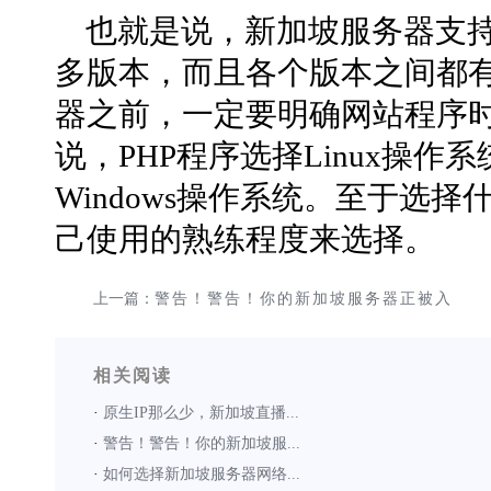
也就是说，新加坡服务器支持的W
多版本，而且各个版本之间都
器之前，一定要明确网站程序
说，PHP程序选择Linux操作系
Windows操作系统。至于选
己使用的熟练程度来选择。
上一篇：
警告！警告！你的新加坡服务器正被入
侵
相关阅读
·
原生IP那么少，新加坡直播...
·
警告！警告！你的新加坡服...
·
如何选择新加坡服务器网络...