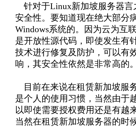
针对于Linux新加坡服务
安全性。要知道现在绝大部分病毒、
Windows系统的。因为云为互联L
是开放性源代码，即使发生有针对
技术进行修复及防护，可以有效减
响，其安全性依然是非常高的
目前在来说在租赁新加坡服
是个人的使用习惯，当然由于
以即使需要授权费用还是有越来越
当然在租赁新加坡服务器的时