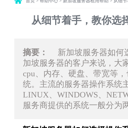
首页
>
帮助中心
>
新加坡服务器租用帮助
>
从细节
从细节着手，教你选
摘要：
新加坡服务器如何选
加坡服务器的客户来说，大
cpu、内存、硬盘、带宽等
统。主流的服务器操作系统
LINUX、WINDOWS、NE
服务商提供的系统一般分为两大类