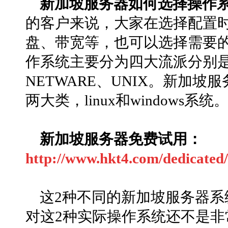
新加坡服务器如何选择操作
的客户来说，大家在选择配置时
盘、带宽等，也可以选择需要
作系统主要分为四大流派分别是：
NETWARE、UNIX。新加
两大类，linux和windows系统
新加坡服务器免费试用：
http://www.hkt4.com/dedicated
这2种不同的新加坡服务器
对这2种实际操作系统还不是