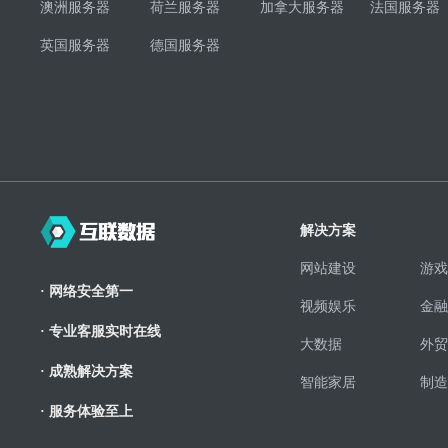
澳洲服务器
荷兰服务器
加拿大服务器
法国服务器
英国服务器
德国服务器
解决方案
网站建设
游戏
· 网络安全第一
视频娱乐
金融
· 专业客服实时在线
大数据
外贸
· 成熟解决方案
智能家居
制造
· 服务体验至上