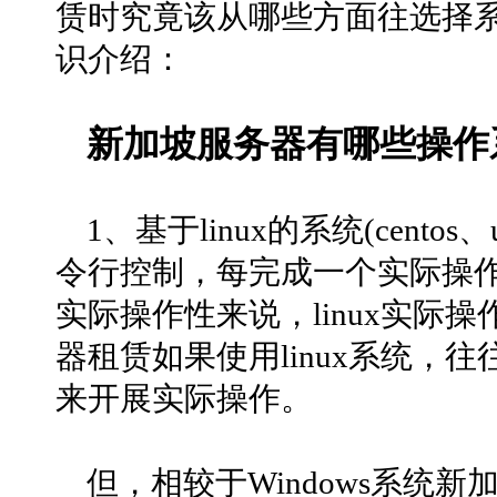
赁时究竟该从哪些方面往选择
识介绍：
新加坡服务器有哪些操作
1、基于linux的系统(centos
令行控制，每完成一个实际操
实际操作性来说，linux实际
器租赁如果使用linux系统，
来开展实际操作。
但，相较于Windows系统新