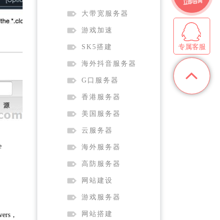
大带宽服务器
游戏加速
专属客服
SK5搭建
海外抖音服务器
G口服务器
香港服务器
美国服务器
云服务器
e
海外服务器
高防服务器
网站建设
游戏服务器
网站搭建
rs，