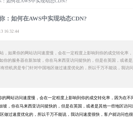
：如何在AWS中实现动态CDN?
你：如何在AWS中实现动态CDN?
13 16:32:44
网站，如果你的网站访问速度慢，会在一定程度上影响到你的成交转化率，
如你的服务器在新加坡，你在马来西亚访问挺快的，但是在英国，或者是
国有些机房是专门针对中国地区做过速度优化的，所以千万不能说，我访
你的网站访问速度慢，会在一定程度上影响到你的成交转化率，因为在不
加坡，你在马来西亚访问挺快的，但是在英国，或者是其他一些地区访问
地区做过速度优化的，所以千万不能说，我访问速度很快，客户就访问也