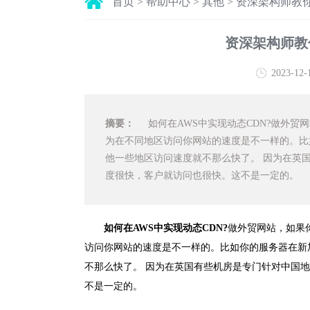
首页
>
帮助中心
>
其他
>
资深架构师教你
资深架构师教
2023-12-
摘要：
如何在AWS中实现动态CDN?做外贸
为在不同地区访问你网站的速度是不一样的。比
他一些地区访问速度就不那么快了。 因为在英
度很快，客户就访问也很快。这不是一定的。
如何在AWS中实现动态CDN?
做外贸网站，如果
访问你网站的速度是不一样的。比如你的服务器在新
不那么快了。 因为在英国有些机房是专门针对中国
不是一定的。