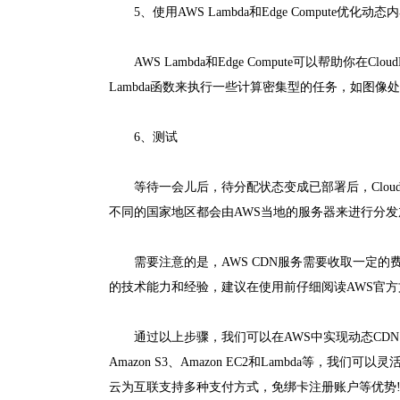
5、使用AWS Lambda和Edge Compute优化动态
AWS Lambda和Edge Compute可以帮助
Lambda函数来执行一些计算密集型的任务，如图
6、测试
等待一会儿后，待分配状态变成已部署后，CloudF
不同的国家地区都会由AWS当地的服务器来进行分发
需要注意的是，AWS CDN服务需要收取一定的
的技术能力和经验，建议在使用前仔细阅读AWS官
通过以上步骤，我们可以在AWS中实现动态CDN，
Amazon S3、Amazon EC2和Lambda等
云为互联支持多种支付方式，免绑卡注册账户等优势