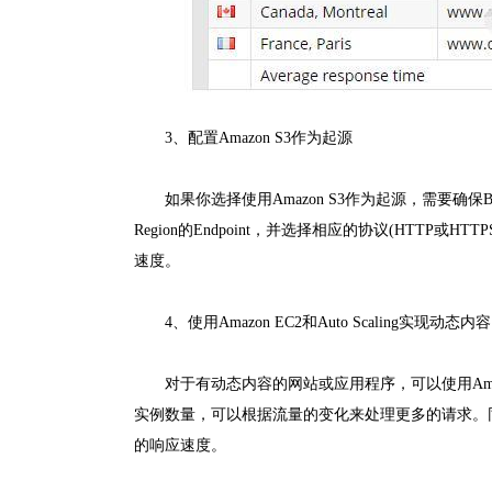
3、配置Amazon S3作为起源
如果你选择使用Amazon S3作为起源，需要确保Buck
Region的Endpoint，并选择相应的协议(HTTP或
速度。
4、使用Amazon EC2和Auto Scaling实现动态内容
对于有动态内容的网站或应用程序，可以使用Amazon 
实例数量，可以根据流量的变化来处理更多的请求。同时
的响应速度。