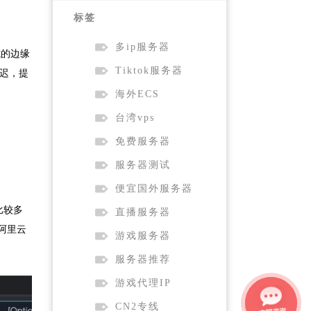
标签
多ip服务器
布式的边缘
Tiktok服务器
延迟，提
海外ECS
台湾vps
免费服务器
服务器测试
便宜国外服务器
的比较多
直播服务器
 阿里云
游戏服务器
服务器推荐
游戏代理IP
CN2专线