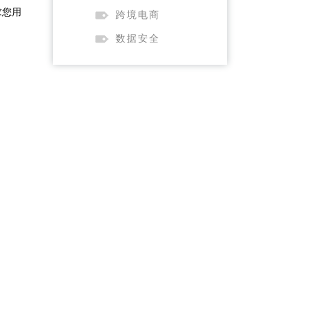
求您用
跨境电商
数据安全