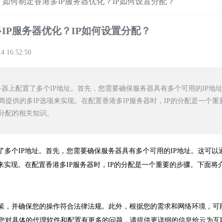
>
如何制定香港多IP服务器优化？IP如何设置分配？
IP服务器优化？IP如何设置分配？
14 16:52:50
器上配置了多个IP地址。首先，您需要确保服务器具有多个可用的IP地
商提供的多IP选项来实现。在配置香港多IP服务器时，IP的分配是一个重
P分配的相关知识。
了多个IP地址。首先，您需要确保服务器具有多个可用的IP地址。这可以
来实现。在配置香港多IP服务器时，IP的分配是一个重要的步骤。下面将
政策，并确保您的操作符合法律法规。此外，根据您的需求和网络环境，可
您对具体的代理软件和配置有更多的问题，请提供更详细的信息给云为互