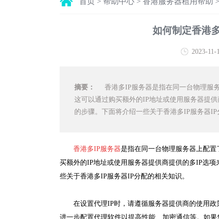
首页
>
帮助中心
>
香港服务器租用帮助
如何制定香港多
2023-11-
摘要：
香港多IP服务器是指在同一台物理服务
这可以通过购买额外的IP地址或使用服务器提供
的步骤。下面将介绍一些关于香港多IP服务器I
香港多IP服务器
是指在同一台物理服务器上配置
买额外的IP地址或使用服务器提供商提供的多IP选项
些关于香港多IP服务器IP分配的相关知识。
在设置代理IP时，请遵循服务器提供商的使用
进一步配置代理软件以提高性能、加密通信等。如果