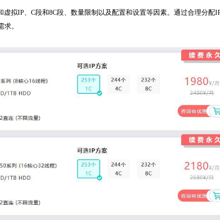
和虚拟IP、C段和8C段、数量限制以及配置和设置等因素。通过合理分配I
需求。