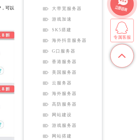
P，可以
大带宽服务器
游戏加速
SK5搭建
专属客服
海外抖音服务器
G口服务器
香港服务器
美国服务器
云服务器
海外服务器
高防服务器
网站建设
游戏服务器
网站搭建