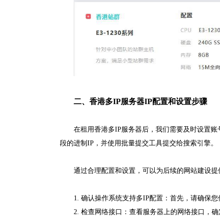
二、香港多IP服务器IP配置和设置步骤
在租用香港多IP服务器后，我们需要及时设置账
段的进制IP，并使用批量提交工具提交给搜索引擎。
通过合理配置和设置，可以为后续的网站建设提
1. 确认操作系统支持多IP配置：首先，请确保您使用
2. 检查网络接口：查看服务器上的网络接口，确定