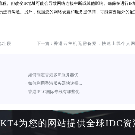
本流程。但改变IP地址可能会导致网络连接中断或其他影响。确保在进行IP
员进行沟通。另外，根据您的网络设置和服务提供商，可能需要额外的配
地址段
下一篇：
香港云主机无需备案，快速上线个人
站 ！
·
如何制定香港多IP服务器优...
·
如何利用香港服务器快速搭...
·
香港IPLC国际专线有哪些优...
HKT4为您的网站提供全球IDC资