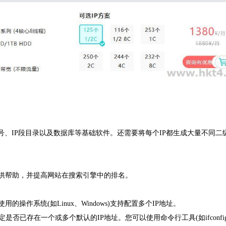
号、IP段目录以及数据库等基础软件。还需要将每个IP都生成大量不同二
供帮助，并提高网站在搜索引擎中的排名。
的操作系统(如Linux、Windows)支持配置多个IP地址。
是否已存在一个或多个默认的IP地址。您可以使用命令行工具(如ifconfig