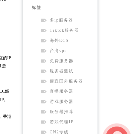
标签
多ip服务器
Tiktok服务器
海外ECS
台湾vps
的IP
免费服务器
足需
服务器测试
便宜国外服务器
CC部
直播服务器
IP。
游戏服务器
服务器推荐
，香港
游戏代理IP
CN2专线