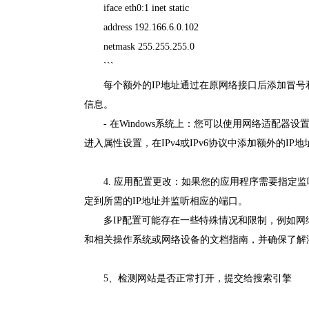
iface eth0:1 inet static
address 192.166.6.0.102
netmask 255.255.255.0
```
每个额外的IP地址通过在原网络接口后添加冒号和一个唯
信息。
- 在Windows系统上：您可以使用网络适配
进入属性设置，在IPv4或IPv6协议中添加额外的IP地
4. 应用配置更改：如果您的应用程序需要指定
定到所需的IP地址并监听相应的端口。
多IP配置可能存在一些特殊情况和限制，例如网
和相关操作系统或网络设备的文档指南，并确保了解
5、检测网站是否正常打开，提交给搜索引擎