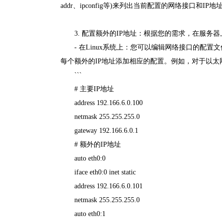
addr、ipconfig等)来列出当前配置的网络接口和IP地
3. 配置额外的IP地址：根据您的需求，在服务
- 在Linux系统上：您可以编辑网络接口的配置文件(通常位于 /etc
每个额外的IP地址添加相应的配置。例如，对于以太网
```
# 主要IP地址
address 192.166.6.0.100
netmask 255.255.255.0
gateway 192.166.6.0.1
# 额外的IP地址
auto eth0:0
iface eth0:0 inet static
address 192.166.6.0.101
netmask 255.255.255.0
auto eth0:1