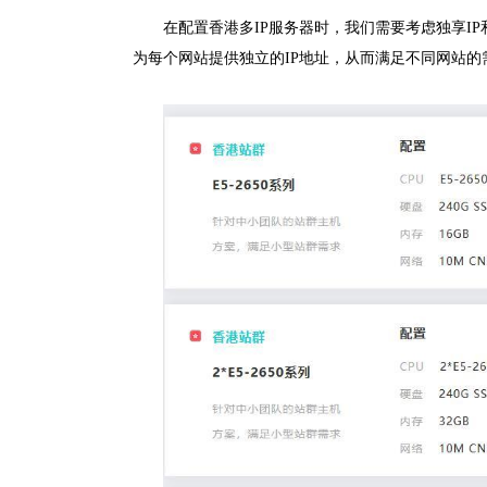
在配置香港多IP服务器时，我们需要考虑独享IP
为每个网站提供独立的IP地址，从而满足不同网站的