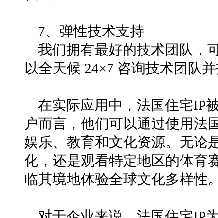
7、弹性技术支持
我们拥有最好的技术团队，
以全天候 24×7 咨询技术团
在实际应用中，法国住宅IP
户而言，他们可以通过使用法国
娱乐、教育和文化资源。无论
化，还是观看特定地区的体育赛
临其境地体验全球文化多样性
对于企业来说，法国住宅IP