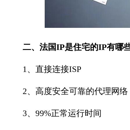
二、法国IP是住宅的IP有哪
1、直接连接ISP
2、高度安全可靠的代理网络
3、99%正常运行时间