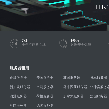
HK
7x24
100%
全年不间断在线
数据安全保障
服务器租用
香港服务器
美国服务器
韩国服务器
日本服务器
新加坡服务器
台湾服务器
马来西亚服务器
菲律宾服务
澳洲服务器
荷兰服务器
加拿大服务器
法国服务器
英国服务器
德国服务器