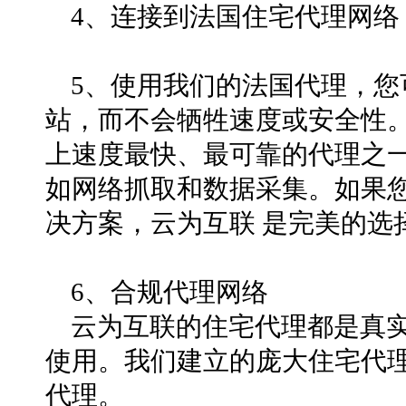
4、连接到法国住宅代理网络
5、使用我们的法国代理，
站，而不会牺牲速度或安全性。
上速度最快、最可靠的代理之
如网络抓取和数据采集。如果
决方案，云为互联 是完美的选
6、合规代理网络
云为互联的住宅代理都是真
使用。我们建立的庞大住宅代理I
代理。