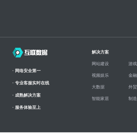
解决方案
网站建设
游戏
· 网络安全第一
视频娱乐
金融
· 专业客服实时在线
大数据
外贸
· 成熟解决方案
智能家居
制造
· 服务体验至上