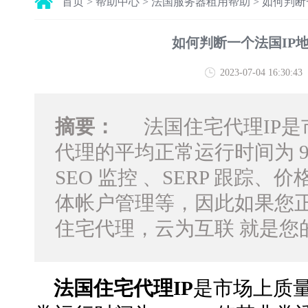
首页
>
帮助中心
>
法国服务器租用帮助
>
如何判断
如何判断一个法国IP地
2023-07-04 16:30:43
摘要：
法国住宅代理IP是
代理的平均正常运行时间为 
SEO 监控 、SERP 跟踪
体帐户管理等，因此如果您
住宅代理，云为互联 就是您
法国住宅代理IP
是市场上质