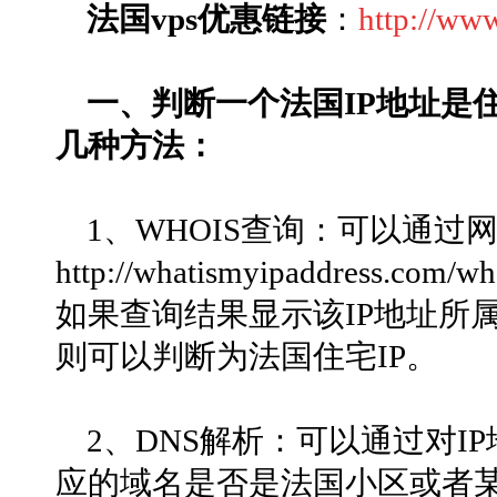
法国vps优惠链接
：
http://ww
一、判断一个法国IP地址是住
几种方法：
1、WHOIS查询：可以通过
http://whatismyipaddress.c
如果查询结果显示该IP地址所属
则可以判断为法国住宅IP。
2、DNS解析：可以通过对I
应的域名是否是法国小区或者