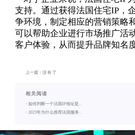
支持。通过获得法国住宅IP，
争环境，制定相应的营销策略和
可以帮助企业进行市场推广活
客户体验，从而提升品牌知名
上一篇：
没有了
相关阅读
·
如何判断一个法国IP地址是...
·
2023年为什么推荐法国服务...