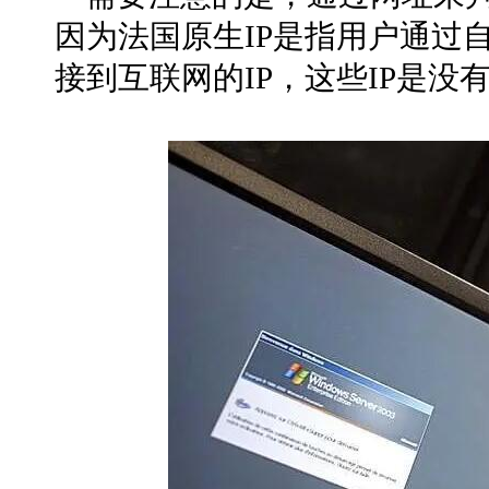
因为法国原生IP是指用户通过自
接到互联网的IP，这些IP是