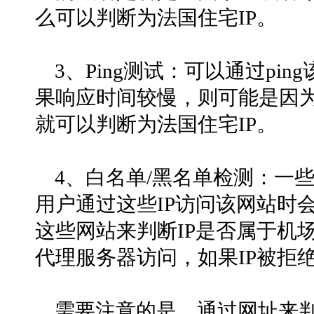
么可以判断为法国住宅IP。
3、Ping测试：可以通过pi
果响应时间较慢，则可能是因
就可以判断为法国住宅IP。
4、白名单/黑名单检测：一
用户通过这些IP访问该网站时
这些网站来判断IP是否属于机
代理服务器访问，如果IP被拒
需要注意的是，通过网址来判