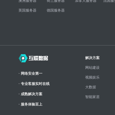
澳洲服务器
荷兰服务器
加拿大服务器
法国服
英国服务器
德国服务器
解决方案
网站建设
· 网络安全第一
视频娱乐
· 专业客服实时在线
大数据
· 成熟解决方案
智能家居
· 服务体验至上