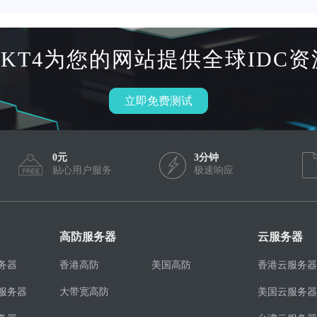
HKT4为您的网站提供全球IDC资
立即免费测试
0元
3分钟
贴心用户服务
极速响应
高防服务器
云服务器
务器
香港高防
美国高防
香港云服务器
服务器
大带宽高防
美国云服务器