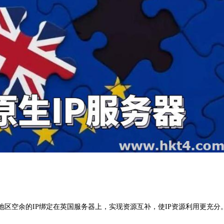
地区空余的IP绑定在英国服务器上，实现资源互补，使IP资源利用更充分