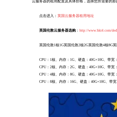
云服务器的租用配置及具体价格，选择您所需要的那
点击进入：
英国云服务器租用地址
英国伦敦云服务器选购
：
http://www.hkt4.com/ded
英国伦敦1核1G英国伦敦2核2G英国伦敦4核8G英
CPU：1核、内存：1G、硬盘：40G+10G、带宽：5
CPU：2核、内存：2G、硬盘：40G+10G、带宽：5
CPU：4核、内存：8G、硬盘：40G+10G、带宽：5
CPU：8核、内存：16G、硬盘：40G+10G、带宽：