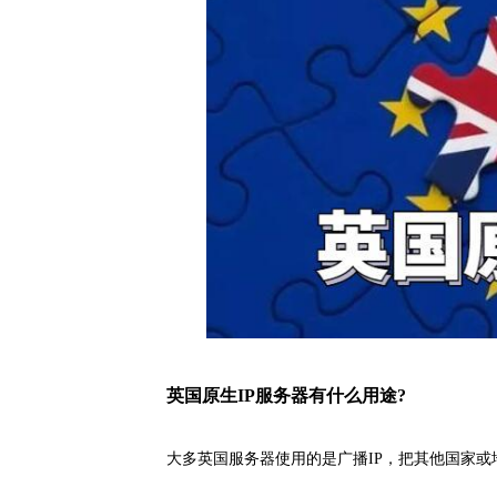
英国原生IP服务器有什么用途?
大多英国服务器使用的是广播IP，把其他国家或