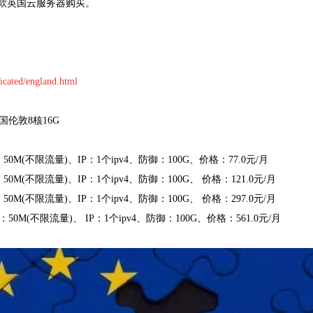
款英国云服务器购买。
icated/england.html
国伦敦8核16G
0M(不限流量)、IP：1个ipv4、防御：100G、价格：77.0元/月
0M(不限流量)、IP：1个ipv4、防御：100G、 价格：121.0元/月
0M(不限流量)、IP：1个ipv4、防御：100G、 价格：297.0元/月
50M(不限流量)、 IP：1个ipv4、防御：100G、价格：561.0元/月