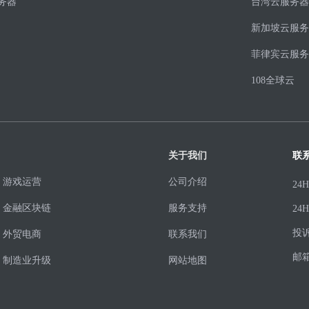
务器
台湾云服务器
新加坡云服务
菲律宾云服务
108全球云
关于我们
联
游戏运营
公司介绍
24
金融区块链
服务支持
24
投
外贸电商
联系我们
邮
制造业升级
网站地图