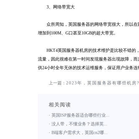
3、网络带宽大
众所周知，英国服务器的网络带宽很大，所以在
增加到100M、G口甚至10GB的超大带宽。
HKT4英国服务器机房的技术维护是比较不错的，
流量，因此很难在第一时间发现服务器出现故障，而
供24小时全年无休的技术运维服务，保证用户业务连
上一篇：
2023年，英国服务器有哪些机房
相关阅读
·
英国ISP服务器适合哪些行业...
·
没人带，不懂业务？选择英...
·
B端客户需求大，英国cn2哪...