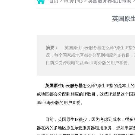
首页
>
帮助中心
>
英国服务器租用帮助
英国原生
摘要：
英国原生ip云服务器怎么样?原生IP指
况，每个国家或地区都会分配到相应的IP数目，这些
目前深受跨境电商及tiktok海外版的用户喜爱。
英国原生ip云服务器
怎么样?原生IP指的是本土
或地区都会分配到相应的IP数目，这些IP就是这个国家
tiktok海外版的用户喜爱。
目前，英国原生IP很少，因为考虑到成本，很多
器在内的多地区原生ip云服务器租用服务，您如果