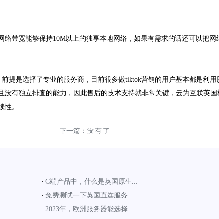
网络带宽能够保持10M以上的独享本地网络，如果有需求的话还可以把网
前提是选择了专业的服务商，目前很多做tiktok营销的用户基本都是利用
且没有独立排查的能力，因此售后的技术支持就非常关键，云为互联英国
续性。
?
下一篇：
没有了
·
C端产品中，什么是英国原生...
·
免费测试一下英国直连服务...
·
2023年，欧洲服务器能选择...