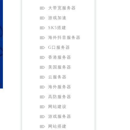
大带宽服务器
游戏加速
SK5搭建
海外抖音服务器
G口服务器
香港服务器
美国服务器
云服务器
海外服务器
高防服务器
网站建设
游戏服务器
。
网站搭建