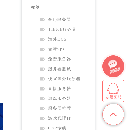
标签
多ip服务器
Tiktok服务器
海外ECS
台湾vps
免费服务器
服务器测试
便宜国外服务器
直播服务器
专属客服
游戏服务器
服务器推荐
游戏代理IP
CN2专线