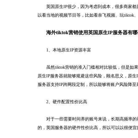
英国原生IP很少，因为考虑到成本，很多商家都
以看当地的视频节目等，比如看奈飞视频、玩tikto
海外tiktok营销使用英国原生IP服务器有
1、本地原生IP资源丰富
虽然tiktok营销的准入门槛相对比较低，但
原生IP服务器就能够规避这些风险，顾名思义，原生
服务器支持IP跨网段定制，所以能够将账户风险降至
2、硬件配置性价比高
对于一些需要时间养的账号来说，长期高频率的
的，英国服务器的硬件性价比高，所以可以以很便宜