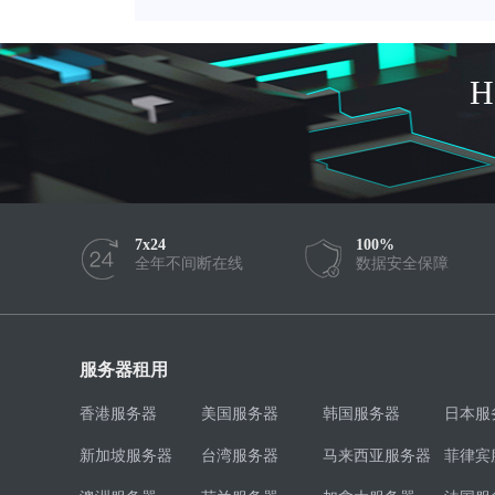
7x24
100%
全年不间断在线
数据安全保障
服务器租用
香港服务器
美国服务器
韩国服务器
日本服
新加坡服务器
台湾服务器
马来西亚服务器
菲律宾