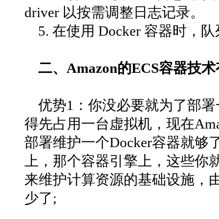
driver 以按需调整日志记录。
5. 在使用 Docker 容器
二、Amazon的ECS容器技
优势1：你没必要就为了部署一
得先占用一台虚拟机，现在Ama
部署维护一个Docker容器就
上，那个容器引擎上，这些你就不
来维护计算资源的基础设施，
少了;