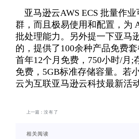
亚马逊云AWS ECS 批量
群，而且极易使用和配置，为 
批处理能力。另外提一下亚马
的，提供了100余种产品免费套餐
首年12个月免费，750小时/月;存储
免费，5GB标准存储容量。若
云为互联亚马逊云科技最新活动
上一篇：
没有了
相关阅读