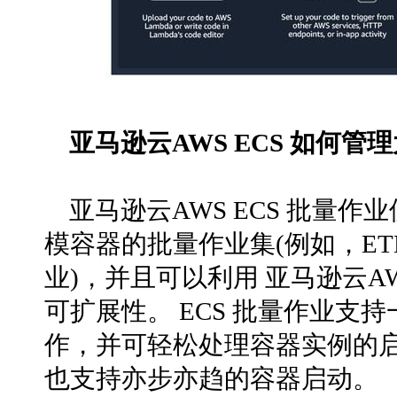
亚马逊云AWS ECS 如何管
亚马逊云AWS ECS 批量
模容器的批量作业集(例如，ET
业)，并且可以利用 亚马逊云AW
可扩展性。 ECS 批量作业支
作，并可轻松处理容器实例的启
也支持亦步亦趋的容器启动。