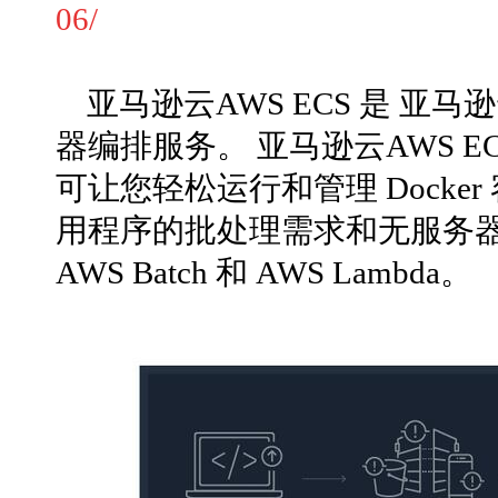
06/
亚马逊云AWS ECS 是 亚马逊云AW
器编排服务。 亚马逊云AWS 
可让您轻松运行和管理 Dock
用程序的批处理需求和无服务器
AWS Batch 和 AWS Lambda。