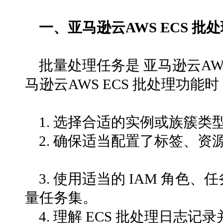
一、亚马逊云AWS ECS 批
批量处理任务是 亚马逊云AWS
马逊云AWS ECS 批处理功
1. 选择合适的实例或族簇
2. 确保适当配置了标签、资
3. 使用适当的 IAM 角
量任务集。
4. 理解 ECS 批处理日志记录并启用 