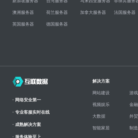
新加坡服务器
台湾服务器
马来西亚服务器
菲律宾服务
澳洲服务器
荷兰服务器
加拿大服务器
法国服务器
英国服务器
德国服务器
解决方案
网站建设
游戏
· 网络安全第一
视频娱乐
金融
· 专业客服实时在线
大数据
外贸
· 成熟解决方案
智能家居
制造
· 服务体验至上