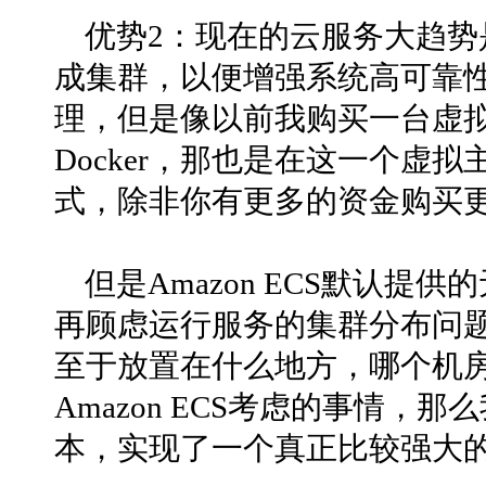
优势2：现在的云服务大趋
成集群，以便增强系统高可靠
理，但是像以前我购买一台虚
Docker，那也是在这一个虚
式，除非你有更多的资金购买
但是Amazon ECS默认提供的无
再顾虑运行服务的集群分布问题，
至于放置在什么地方，哪个机
Amazon ECS考虑的事情
本，实现了一个真正比较强大