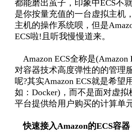
都能磨出茧子，印象中ECS不
是你按量充值的一台虚拟主机，
主机的操作系统呗，但是Amaz
ECS啦!且听我慢慢道来。
Amazon ECS全称是(Amazon El
对容器技术高度弹性的的管理
呢?其实Amazon ECS就是
如：Docker)，而不是面对虚
平台提供给用户购买的计算单
快速接入Amazon的ECS容器