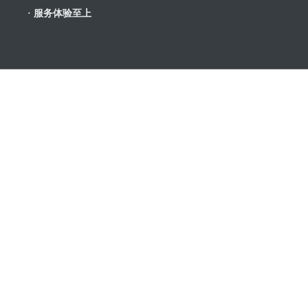
· 服务体验至上