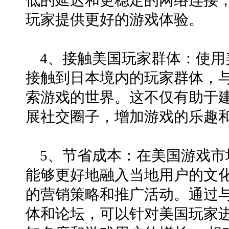
低的延迟和更稳定的网络连接
玩家提供更好的游戏体验。
4、接触美国玩家群体：使用
接触到日本境内的玩家群体，
索游戏的世界。这不仅有助于
展社交圈子，增加游戏的乐趣
5、节省成本：在美国游戏市
能够更好地融入当地用户的文
的营销策略和推广活动。通过与
体和论坛，可以针对美国玩家