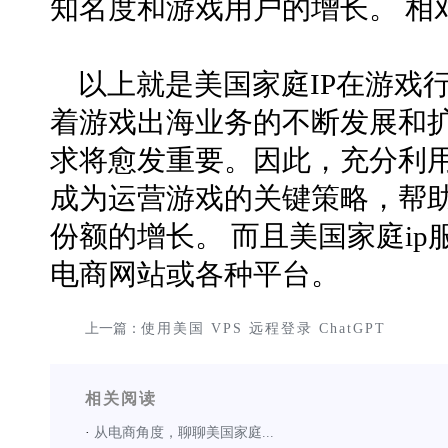
知名度和游戏用户的增长。 相对
以上就是美国家庭IP在游戏
着游戏出海业务的不断发展和扩
求将愈发重要。因此，充分利用
成为运营游戏的关键策略，帮
份额的增长。 而且美国家庭i
电商网站或各种平台。
上一篇：
使用美国 VPS 远程登录 ChatGPT
相关阅读
·
从电商角度，聊聊美国家庭...