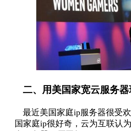
二、用美国家宽云服务器
最近美国家庭ip服务器很受
国家庭ip很好奇，云为互联认