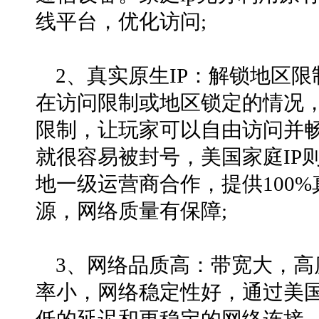
线平台，优化访问;
2、真实原生IP：解锁地区
在访问限制或地区锁定的情况，
限制，让玩家可以自由访问并
就很容易被封号，美国家庭IP
地一级运营商合作，提供100%
源，网络质量有保障;
3、网络品质高：带宽大，
率小，网络稳定性好，通过美国