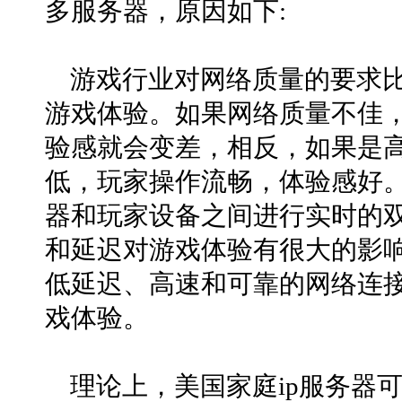
多服务器，原因如下:
游戏行业对网络质量的要求
游戏体验。如果网络质量不佳
验感就会变差，相反，如果是
低，玩家操作流畅，体验感好
器和玩家设备之间进行实时的
和延迟对游戏体验有很大的影响
低延迟、高速和可靠的网络连
戏体验。
理论上，美国家庭ip服务器