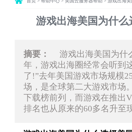
首页
>
帮助中心
>
美国云服务器帮助
>
游戏出海美
游戏出海美国为什么选
摘要：
游戏出海美国为什么
年，游戏出海圈经常会听到这
了!”去年美国游戏市场规模2
场，是全球第二大游戏市场
下载榜前列，而游戏在推出V
排名也从原来的60多名升至现