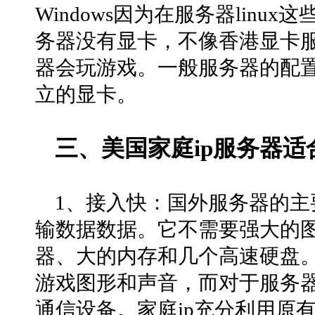
Windows因为在服务器lin
务器没有显卡，不像香港显卡
器会玩游戏。一般服务器的配
立的显卡。
三、美国家庭ip服务器适
1、接入快：国外服务器的
输数据数据。它不需要强大的
器、大的内存和几个高速硬盘
游戏图形和声音，而对于服务
通信设备。家庭ip充分利用原