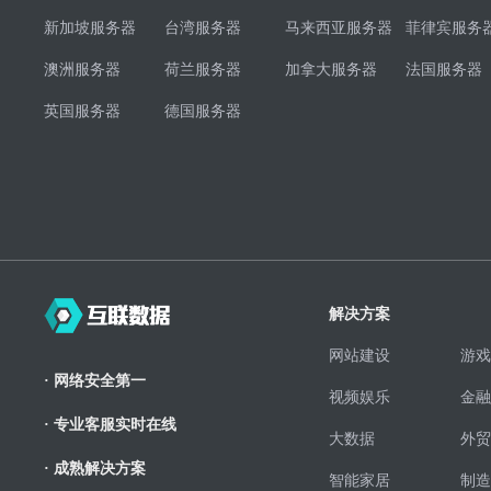
新加坡服务器
台湾服务器
马来西亚服务器
菲律宾服务
澳洲服务器
荷兰服务器
加拿大服务器
法国服务器
英国服务器
德国服务器
解决方案
网站建设
游戏
· 网络安全第一
视频娱乐
金融
· 专业客服实时在线
大数据
外贸
· 成熟解决方案
智能家居
制造