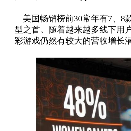
美国畅销榜前30常年有7、
型之首。随着越来越多线下用
彩游戏仍然有较大的营收增长