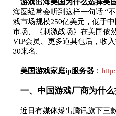
游戏出海美国为什么选择美国
海圈经常会听到这样一句话 “
戏市场规模250亿美元，低于
市场。《刺激战场》在美国依
VIP会员、更多道具包后，收
30来名。
美国游戏家庭ip服务器
：
http
一、中国游戏厂商为什么
近日有媒体爆出腾讯旗下三