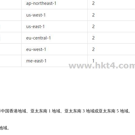
国香港地域、亚太东南 1 地域、亚太东南 3 地域或亚太东南 5 地域。
地域。