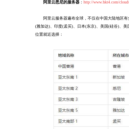
阿里云悉尼的服务器
：
http://www.hkt4.com/cloud
阿里云服务器遍布全球，不仅在中国大陆地区有分
(雅加达)、印度(孟买)、日本(东京)、美国(硅谷)、
位置就近选择：