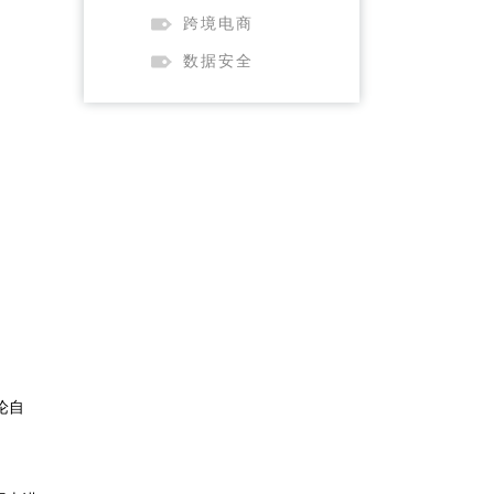
跨境电商
数据安全
论自