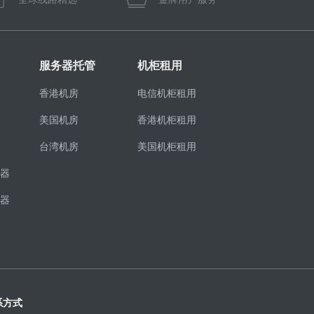
服务器托管
机柜租用
香港机房
电信机柜租用
美国机房
香港机柜租用
台湾机房
美国机柜租用
器
器
系方式