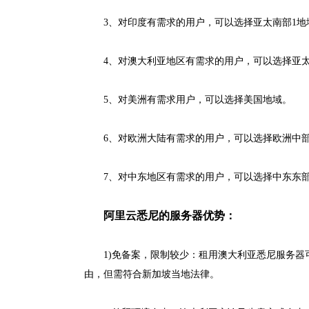
3、对印度有需求的用户，可以选择亚太南部1地
4、对澳大利亚地区有需求的用户，可以选择亚太
5、对美洲有需求用户，可以选择美国地域。
6、对欧洲大陆有需求的用户，可以选择欧洲中部
7、对中东地区有需求的用户，可以选择中东东部
阿里云悉尼的服务器优势：
1)免备案，限制较少：租用澳大利亚悉尼服务
由，但需符合新加坡当地法律。