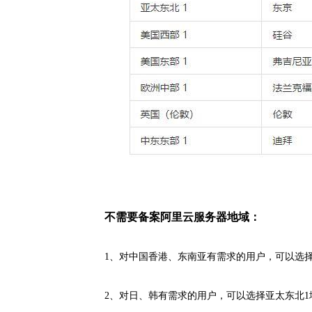
不需要备案
阿里云服务器地域：
1、对中国香港、东南亚有需求的用户，可以选择中
2、对日、韩有需求的用户，可以选择亚太东北1