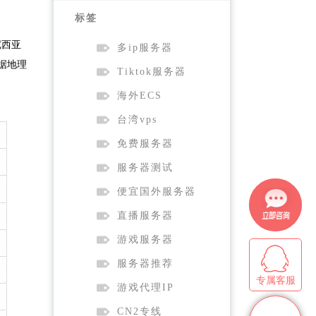
标签
尼西亚
多ip服务器
据地理
Tiktok服务器
海外ECS
台湾vps
免费服务器
服务器测试
便宜国外服务器
直播服务器
游戏服务器
服务器推荐
专属客服
游戏代理IP
CN2专线