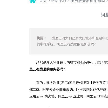
首页
>
帮助中心
>
澳洲服务器租用帮助
阿
摘要：
悉尼是澳大利亚最大的城市和金融中心
的中枢系统。阿里云有悉尼的服务器吗?
悉尼是澳大利亚最大的城市和金融中心，网络非
里云有悉尼的服务器吗
?
有的，澳大利亚(悉尼)阿里云代理商【云为互联】
储OSS、阿里云企业邮箱采购、阿里云国际站代理商、
应用云waf防火墙、阿里云vpc企业网、阿里云CDN