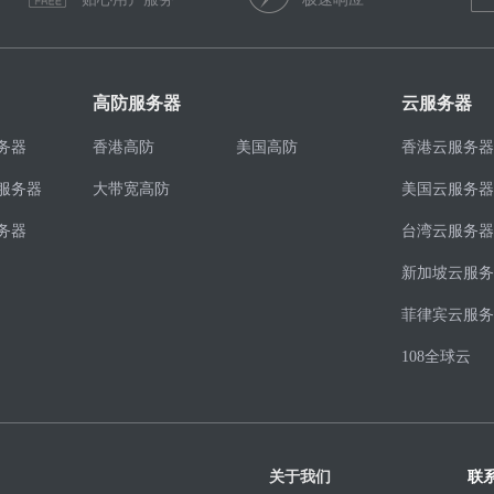
高防服务器
云服务器
务器
香港高防
美国高防
香港云服务器
服务器
大带宽高防
美国云服务器
务器
台湾云服务器
新加坡云服务
菲律宾云服务
108全球云
关于我们
联