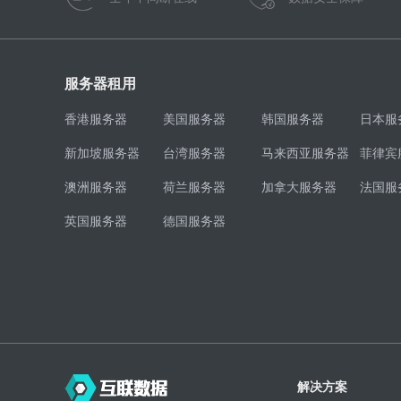
服务器租用
香港服务器
美国服务器
韩国服务器
日本服
新加坡服务器
台湾服务器
马来西亚服务器
菲律宾
澳洲服务器
荷兰服务器
加拿大服务器
法国服
英国服务器
德国服务器
解决方案