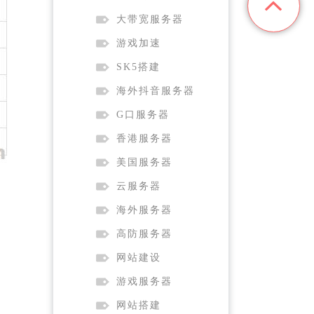
大带宽服务器
游戏加速
SK5搭建
海外抖音服务器
G口服务器
香港服务器
美国服务器
云服务器
海外服务器
高防服务器
网站建设
游戏服务器
网站搭建