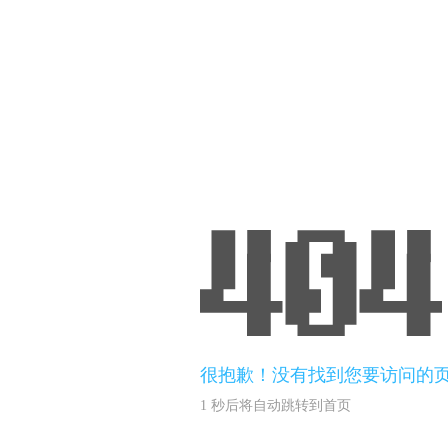
很抱歉！没有找到您要访问的
1
秒后将自动跳转到首页